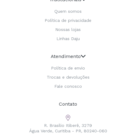
Quem somos
Política de privacidade
Nossas lojas
Linhas Daju
Atendimento
Política de envio
Trocas e devoluções
Fale conosco
Contato
R. Brasílio Itiberê, 3279
Água Verde, Curitiba - PR, 80240-060