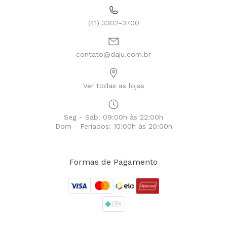
(41) 3302-3700
contato@daju.com.br
Ver todas as lojas
Seg - Sáb: 09:00h às 22:00h
Dom - Feriados: 10:00h às 20:00h
Formas de Pagamento