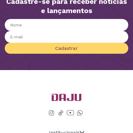
Cadastre-se para receber notícias
e lançamentos
Cadastrar
Institucionais