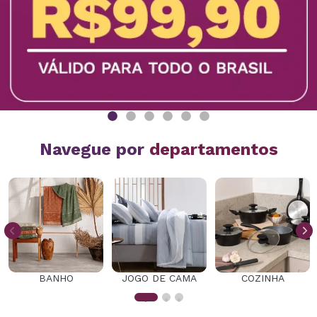
Navegue por
departamentos
BANHO
JOGO DE CAMA
COZINHA