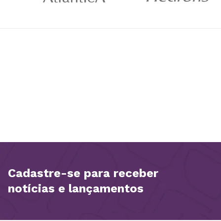
Cadastre-se para receber
notícias e lançamentos