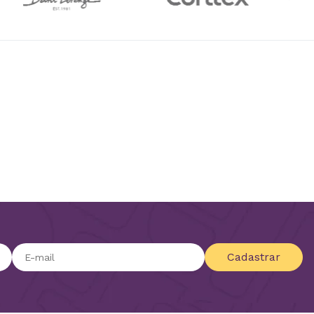
Cadastrar