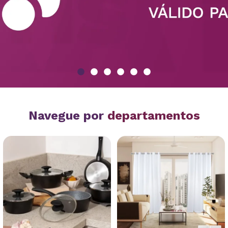
Navegue por
departamentos