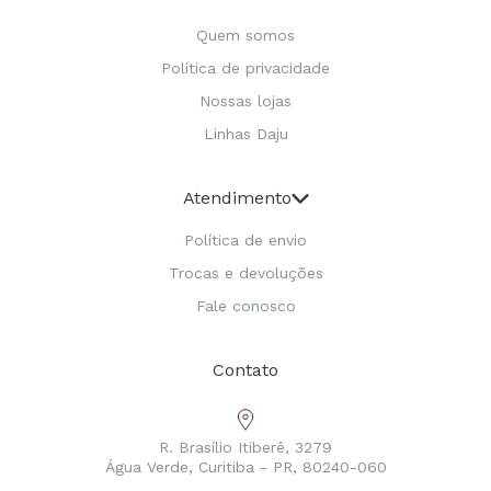
Quem somos
Política de privacidade
Nossas lojas
Linhas Daju
Atendimento
Política de envio
Trocas e devoluções
Fale conosco
Contato
R. Brasílio Itiberê, 3279
Água Verde, Curitiba - PR, 80240-060