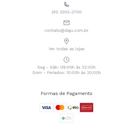
(41) 3302-3700
contato@daju.com.br
Ver todas as lojas
Seg - Sáb: 09:00h às 22:00h
Dom - Feriados: 10:00h às 20:00h
Formas de Pagamento