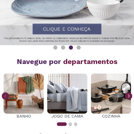
Navegue por
departamentos
BANHO
JOGO DE CAMA
COZINHA