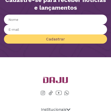
Cadastre-se para receber notícias
e lançamentos
Cadastrar
Institucionais