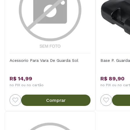
Acessorio Para Vara De Guarda Sol
Base P. Guarda
R$ 14,99
R$ 89,90
no PIX ou no cartão
no PIX ou no car
Comprar