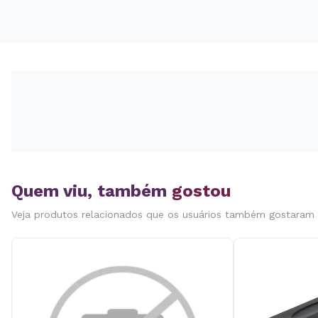
Quem viu, também
gostou
Veja produtos relacionados que os usuários também gostaram