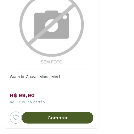
Guarda Chuva Masc Med
R$ 99,90
no PIX ou no cartão
Comprar