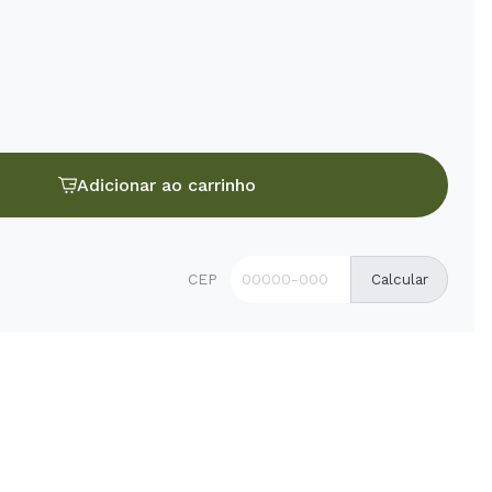
Adicionar ao carrinho
CEP
Calcular