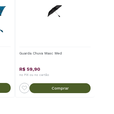
Guarda Chuva Masc Med
R$ 59,90
no PIX ou no cartão
Comprar