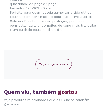
quantidade de peças: 1 peça
tamanho: 193x203x40 cm
Perfeito para quem deseja aumentar a vida útil do
colchão sem abrir mão do conforto, o Protetor de
Colchão Dani Lorenzi une proteção, praticidade e
bem-estar, garantindo noites de sono mais tranquilas
e um cuidado extra no dia a dia.
Faça login e avalie
Quem viu, também
gostou
Veja produtos relacionados que os usuários também
gostaram