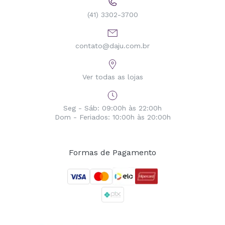
(41) 3302-3700
contato@daju.com.br
Ver todas as lojas
Seg - Sáb: 09:00h às 22:00h
Dom - Feriados: 10:00h às 20:00h
Formas de Pagamento