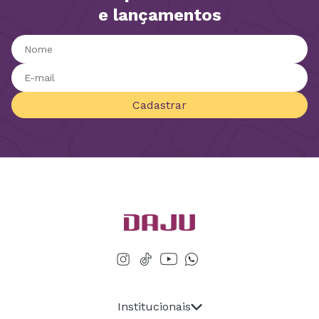
e lançamentos
Cadastrar
Institucionais