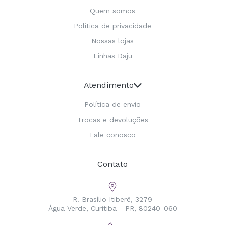
Quem somos
Política de privacidade
Nossas lojas
Linhas Daju
Atendimento
Política de envio
Trocas e devoluções
Fale conosco
Contato
R. Brasílio Itiberê, 3279
Água Verde, Curitiba - PR, 80240-060