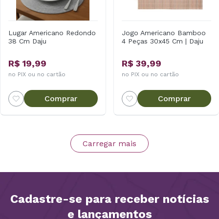
Lugar Americano Redondo
Jogo Americano Bamboo
38 Cm Daju
4 Peças 30x45 Cm | Daju
R$ 19,99
R$ 39,99
no PIX ou no cartão
no PIX ou no cartão
Comprar
Comprar
Carregar mais
Cadastre-se para receber notícias
e lançamentos