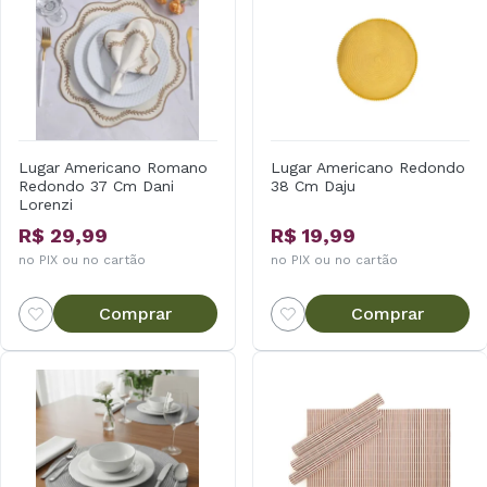
Lugar Americano Romano
Lugar Americano Redondo
Redondo 37 Cm Dani
38 Cm Daju
Lorenzi
R$ 29,99
R$ 19,99
no PIX ou no cartão
no PIX ou no cartão
Comprar
Comprar