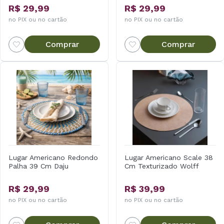
R$ 29,99
R$ 29,99
no PIX ou no cartão
no PIX ou no cartão
Comprar
Comprar
Lugar Americano Redondo
Lugar Americano Scale 38
Palha 39 Cm Daju
Cm Texturizado Wolff
R$ 29,99
R$ 39,99
no PIX ou no cartão
no PIX ou no cartão