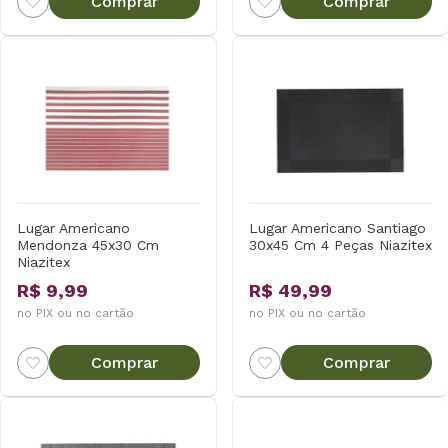
Comprar
Comprar
Lugar Americano
Lugar Americano Santiago
Mendonza 45x30 Cm
30x45 Cm 4 Peças Niazitex
Niazitex
R$ 9,99
R$ 49,99
no PIX ou no cartão
no PIX ou no cartão
Comprar
Comprar