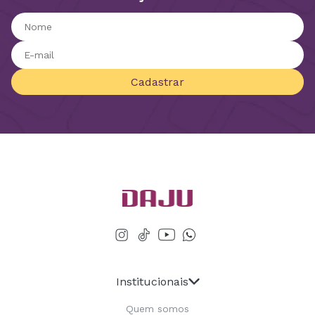
Cadastrar
Institucionais
Quem somos