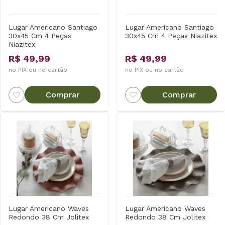
Lugar Americano Santiago
Lugar Americano Santiago
30x45 Cm 4 Peças
30x45 Cm 4 Peças Niazitex
Niazitex
R$ 49,99
R$ 49,99
no PIX ou no cartão
no PIX ou no cartão
Comprar
Comprar
Lugar Americano Waves
Lugar Americano Waves
Redondo 38 Cm Jolitex
Redondo 38 Cm Jolitex