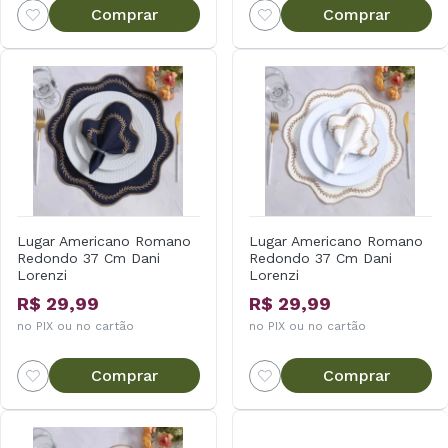
Comprar
Comprar
Lugar Americano Romano
Lugar Americano Romano
Redondo 37 Cm Dani
Redondo 37 Cm Dani
Lorenzi
Lorenzi
R$ 29,99
R$ 29,99
no PIX ou no cartão
no PIX ou no cartão
Comprar
Comprar