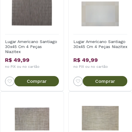
Lugar Americano Santiago
Lugar Americano Santiago
30x45 Cm 4 Peças
30x45 Cm 4 Peças Niazitex
Niazitex
R$ 49,99
R$ 49,99
no PIX ou no cartão
no PIX ou no cartão
Comprar
Comprar