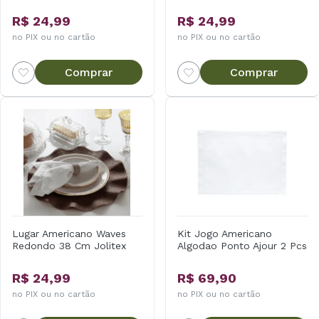
R$ 24,99
R$ 24,99
no PIX ou no cartão
no PIX ou no cartão
Comprar
Comprar
Lugar Americano Waves
Kit Jogo Americano
Redondo 38 Cm Jolitex
Algodao Ponto Ajour 2 Pcs
R$ 24,99
R$ 69,90
no PIX ou no cartão
no PIX ou no cartão