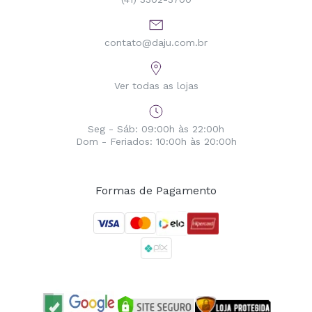
contato@daju.com.br
Ver todas as lojas
Seg - Sáb: 09:00h às 22:00h
Dom - Feriados: 10:00h às 20:00h
Formas de Pagamento