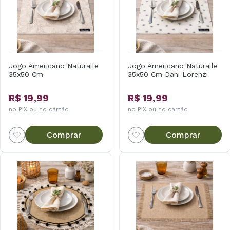
Jogo Americano Naturalle
Jogo Americano Naturalle
35x50 Cm
35x50 Cm Dani Lorenzi
R$ 19,99
R$ 19,99
no PIX ou no cartão
no PIX ou no cartão
Comprar
Comprar