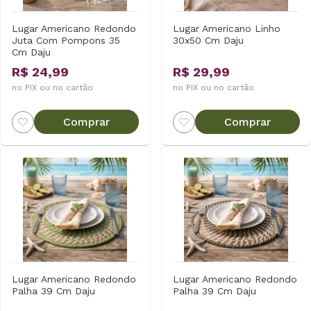
Lugar Americano Redondo
Lugar Americano Linho
Juta Com Pompons 35
30x50 Cm Daju
Cm Daju
R$ 24,99
R$ 29,99
no PIX ou no cartão
no PIX ou no cartão
Comprar
Comprar
Lugar Americano Redondo
Lugar Americano Redondo
Palha 39 Cm Daju
Palha 39 Cm Daju