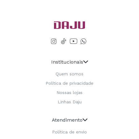
Institucionais
Quem somos
Política de privacidade
Nossas lojas
Linhas Daju
Atendimento
Política de envio