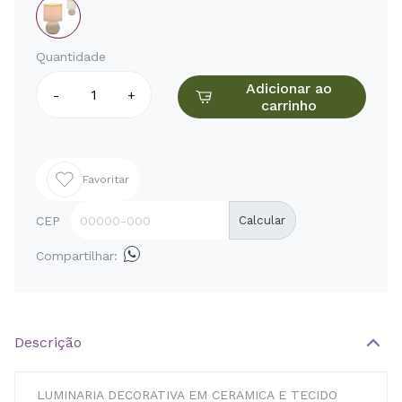
Quantidade
Adicionar ao
-
+
carrinho
Favoritar
CEP
Calcular
Compartilhar:
Descrição
LUMINARIA DECORATIVA EM CERAMICA E TECIDO