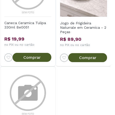
Caneca Ceramica Tulipa
Jogo de Frigideira
330ml Be0051
Naturrale em Ceramica - 2
Peças
R$ 19,99
R$ 89,90
no PIX ou no cartão
no PIX ou no cartão
Comprar
Comprar