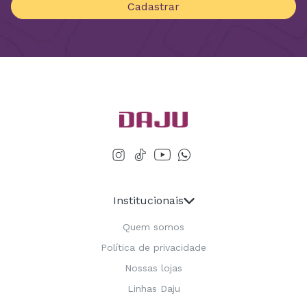
Cadastrar
Institucionais
Quem somos
Política de privacidade
Nossas lojas
Linhas Daju