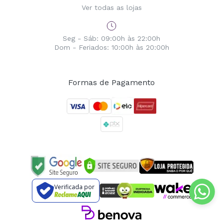
Ver todas as lojas
Seg - Sáb: 09:00h às 22:00h
Dom - Feriados: 10:00h às 20:00h
Formas de Pagamento
Verificada por