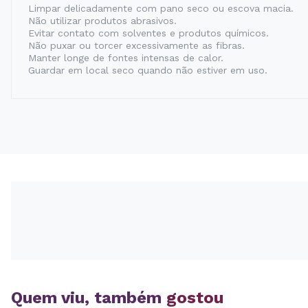
Limpar delicadamente com pano seco ou escova macia.
Não utilizar produtos abrasivos.
Evitar contato com solventes e produtos químicos.
Não puxar ou torcer excessivamente as fibras.
Manter longe de fontes intensas de calor.
Guardar em local seco quando não estiver em uso.
Quem viu, também
gostou