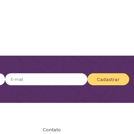
Cadastrar
Contato