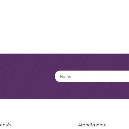
ionais
Atendimento