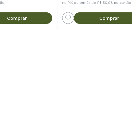
tão
no PIX ou em 2x de R$ 50,96 no cartão
Comprar
Comprar