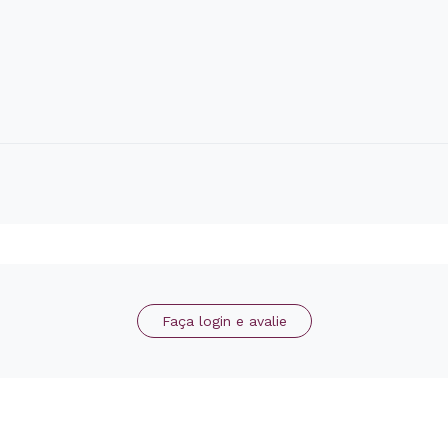
Faça login e avalie