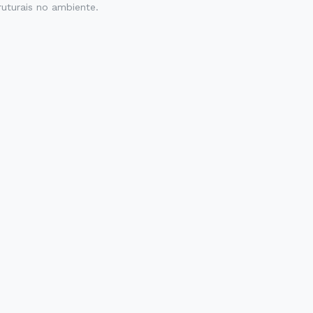
truturais no ambiente.