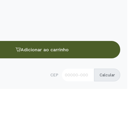
Adicionar ao carrinho
CEP
Calcular