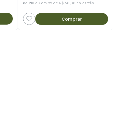
no PIX ou em 2x de R$ 50,96 no cartão
Comprar