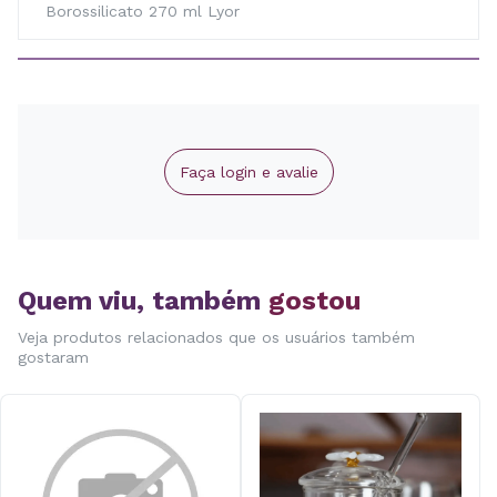
Borossilicato 270 ml Lyor
Faça login e avalie
Quem viu, também
gostou
Veja produtos relacionados que os usuários também
gostaram