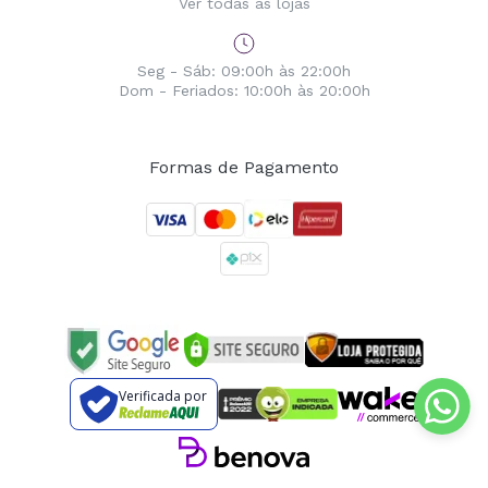
Ver todas as lojas
Seg - Sáb: 09:00h às 22:00h
Dom - Feriados: 10:00h às 20:00h
Formas de Pagamento
Verificada por