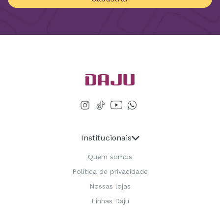
Institucionais
Quem somos
Política de privacidade
Nossas lojas
Linhas Daju