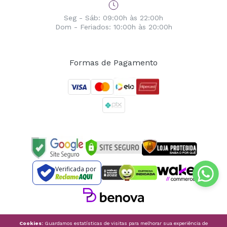
Seg - Sáb: 09:00h às 22:00h
Dom - Feriados: 10:00h às 20:00h
Formas de Pagamento
Verificada por
Cookies:
Guardamos estatísticas de visitas para melhorar sua experiência de