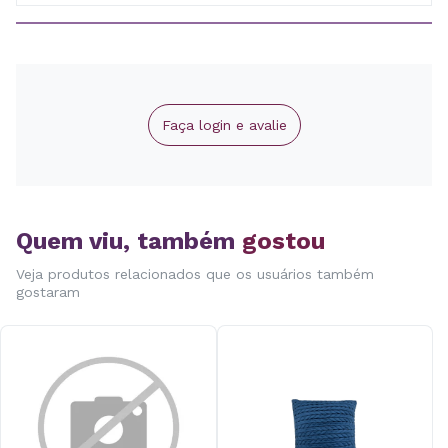
Faça login e avalie
Quem viu, também
gostou
Veja produtos relacionados que os usuários também
gostaram