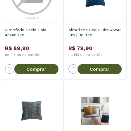
Almofada Cheia Gaia
Almofada Cheia Hits 45x45
45x45 Cm
Cm | Jolitex
R$ 89,90
R$ 79,90
no PIX ou no cartão
no PIX ou no cartão
Comprar
Comprar