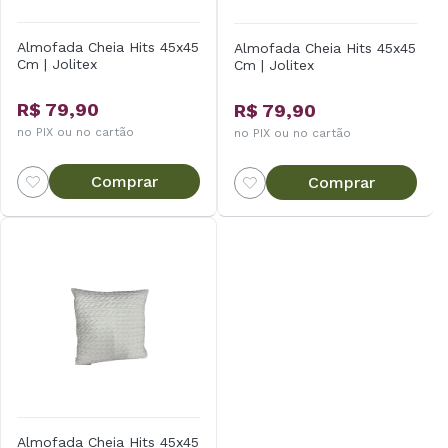
Almofada Cheia Hits 45x45
Almofada Cheia Hits 45x45
Cm | Jolitex
Cm | Jolitex
R$ 79,90
R$ 79,90
no PIX ou no cartão
no PIX ou no cartão
Comprar
Comprar
Almofada Cheia Hits 45x45