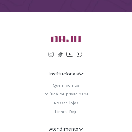
Institucionais
Quem somos
Política de privacidade
Nossas lojas
Linhas Daju
Atendimento