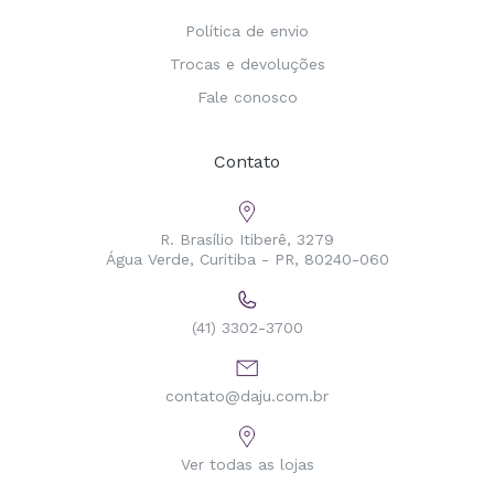
Política de envio
Trocas e devoluções
Fale conosco
Contato
R. Brasílio Itiberê, 3279
Água Verde, Curitiba - PR, 80240-060
(41) 3302-3700
contato@daju.com.br
Ver todas as lojas