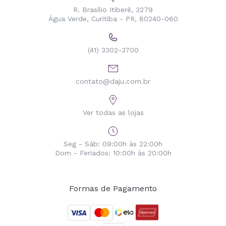
R. Brasílio Itiberê, 3279
Água Verde, Curitiba - PR, 80240-060
(41) 3302-3700
contato@daju.com.br
Ver todas as lojas
Seg - Sáb: 09:00h às 22:00h
Dom - Feriados: 10:00h às 20:00h
Formas de Pagamento