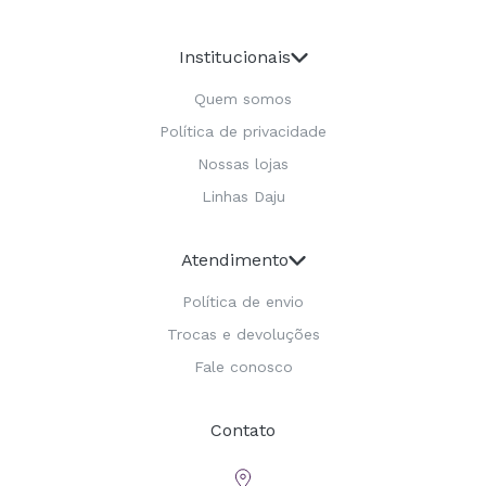
Institucionais
Quem somos
Política de privacidade
Nossas lojas
Linhas Daju
Atendimento
Política de envio
Trocas e devoluções
Fale conosco
Contato