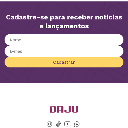
Cadastre-se para receber notícias
e lançamentos
Cadastrar