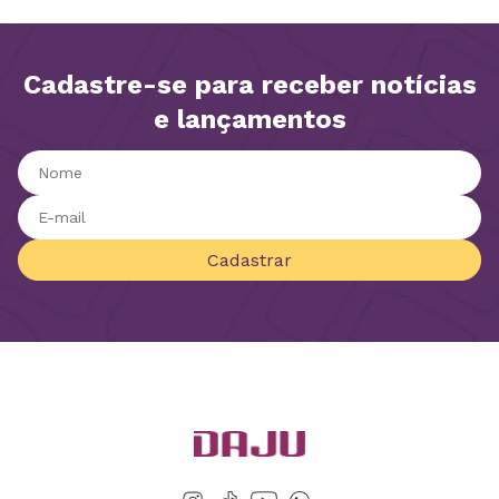
Cadastre-se para receber notícias
e lançamentos
Cadastrar