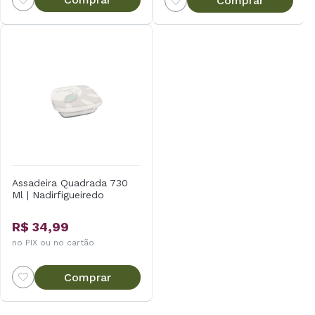
Comprar
Assadeira Quadrada 730
Ml | Nadirfigueiredo
R$ 34,99
no PIX ou no cartão
Comprar