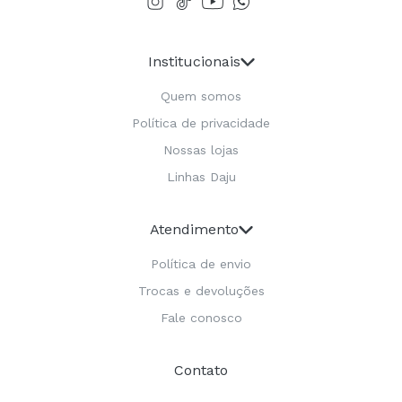
Institucionais
Quem somos
Política de privacidade
Nossas lojas
Linhas Daju
Atendimento
Política de envio
Trocas e devoluções
Fale conosco
Contato