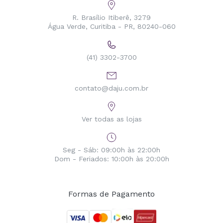
R. Brasílio Itiberê, 3279
Água Verde, Curitiba - PR, 80240-060
(41) 3302-3700
contato@daju.com.br
Ver todas as lojas
Seg - Sáb: 09:00h às 22:00h
Dom - Feriados: 10:00h às 20:00h
Formas de Pagamento