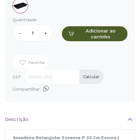
Quantidade
Adicionar ao
-
+
carrinho
Favoritar
CEP
Calcular
Compartilhar:
Descrição
Assadeira Retangular Essence P 23 Cm Escura |