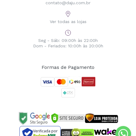
contato@daju.com.br
Ver todas as lojas
Seg - Sáb: 09:00h às 22:00h
Dom - Feriados: 10:00h às 20:00h
Formas de Pagamento
Verificada por