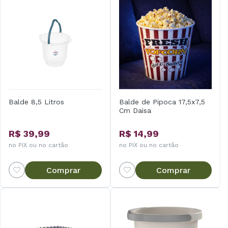
Balde 8,5 Litros
Balde de Pipoca 17,5x7,5
Cm Daisa
R$ 39,99
R$ 14,99
no PIX ou no cartão
no PIX ou no cartão
Comprar
Comprar