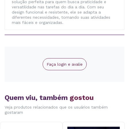
solução perfeita para quem busca praticidade e
versatilidade nas tarefas do dia a dia. Com seu
design funcional e resistente, ele se adapta a
diferentes necessidades, tornando suas atividades
mais fáceis e organizadas.
Faça login e avalie
Quem viu, também
gostou
Veja produtos relacionados que os usuários também
gostaram