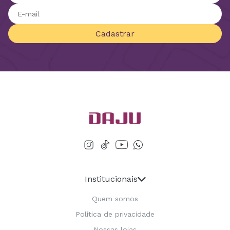
Cadastrar
Institucionais
Quem somos
Política de privacidade
Nossas lojas