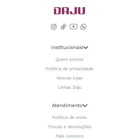
Institucionais
Quem somos
Política de privacidade
Nossas lojas
Linhas Daju
Atendimento
Política de envio
Trocas e devoluções
Fale conosco