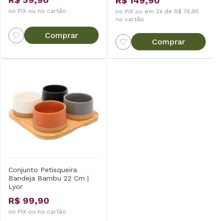
R$ 149,90
no PIX ou no cartão
no PIX ou em 2x de R$ 74,95
no cartão
Comprar
Comprar
Conjunto Petisqueira
Bandeja Bambu 22 Cm |
Lyor
R$ 99,90
no PIX ou no cartão