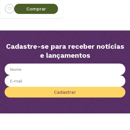
Comprar
Cadastre-se para receber notícias
e lançamentos
Cadastrar