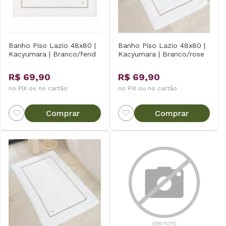
Banho Piso Lazio 48x80 |
Banho Piso Lazio 48x80 |
Kacyumara | Branco/fend
Kacyumara | Branco/rose
R$ 69,90
R$ 69,90
no PIX ou no cartão
no PIX ou no cartão
Comprar
Comprar