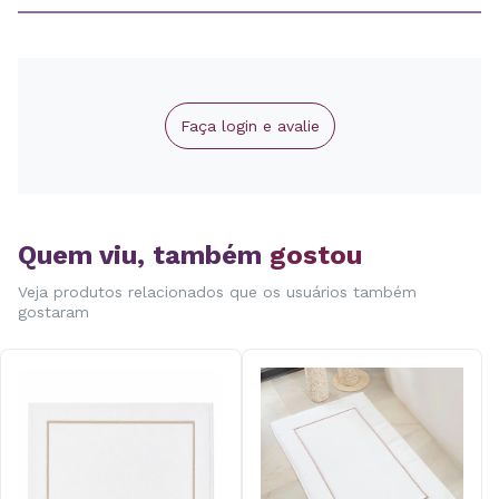
Faça login e avalie
Quem viu, também
gostou
Veja produtos relacionados que os usuários também
gostaram