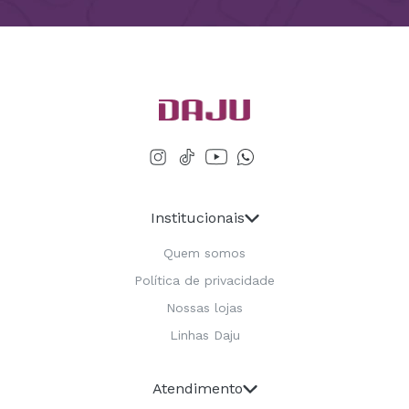
Institucionais
Quem somos
Política de privacidade
Nossas lojas
Linhas Daju
Atendimento