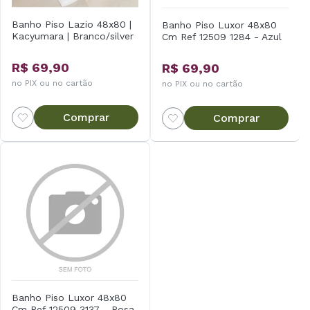
Banho Piso Lazio 48x80 |
Banho Piso Luxor 48x80
Kacyumara | Branco/silver
Cm Ref 12509 1284 - Azul
R$ 69,90
R$ 69,90
no PIX ou no cartão
no PIX ou no cartão
Comprar
Comprar
Banho Piso Luxor 48x80
Cm Ref 12509 3137 - Rosa