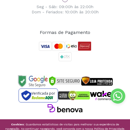
Seg - Sáb: 09:00h às 22:00h
Dom - Feriados: 10:00h às 20:00h
Formas de Pagamento
Verificada por
Cookies:
Guardamos estatísticas de visitas para melhorar sua experiência de
navegação. Ao continuar navegando, você concorda com a nossa
Política de Privacidade
.