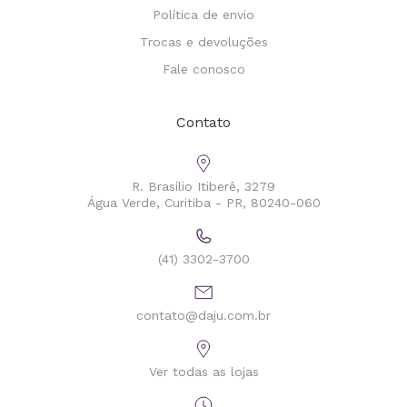
Política de envio
Trocas e devoluções
Fale conosco
Contato
R. Brasílio Itiberê, 3279
Água Verde, Curitiba - PR, 80240-060
(41) 3302-3700
contato@daju.com.br
Ver todas as lojas