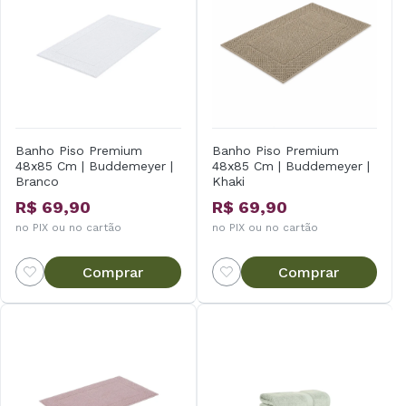
Banho Piso Premium
Banho Piso Premium
48x85 Cm | Buddemeyer |
48x85 Cm | Buddemeyer |
Branco
Khaki
R$ 69,90
R$ 69,90
no PIX ou no cartão
no PIX ou no cartão
Comprar
Comprar