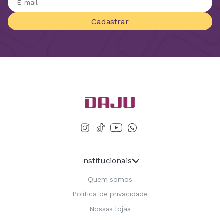
Cadastrar
Institucionais
Quem somos
Política de privacidade
Nossas lojas