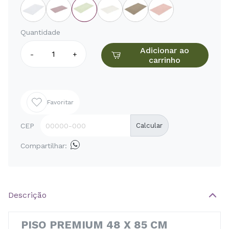
Quantidade
Adicionar ao
-
+
carrinho
Favoritar
CEP
Calcular
Compartilhar:
Descrição
PISO PREMIUM 48 X 85 CM