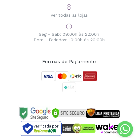
Ver todas as lojas
Seg - Sáb: 09:00h às 22:00h
Dom - Feriados: 10:00h às 20:00h
Formas de Pagamento
Verificada por