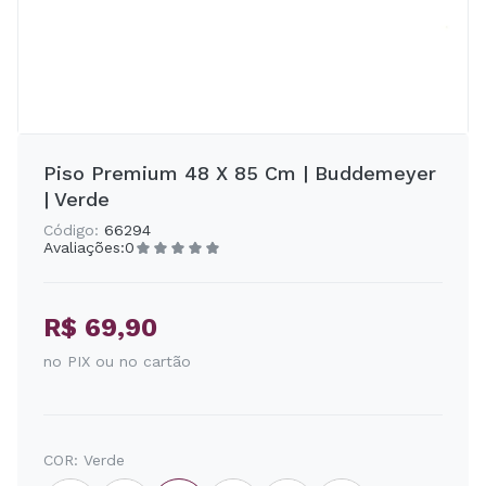
Piso Premium 48 X 85 Cm | Buddemeyer
| Verde
Código:
66294
Avaliações:
0
R$ 69,90
no PIX ou no cartão
COR:
Verde