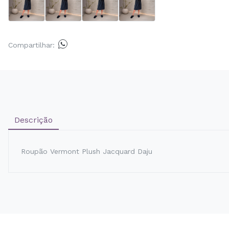
Compartilhar:
Descrição
Roupão Vermont Plush Jacquard Daju