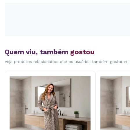
Quem viu, também
gostou
Veja produtos relacionados que os usuários também gostaram