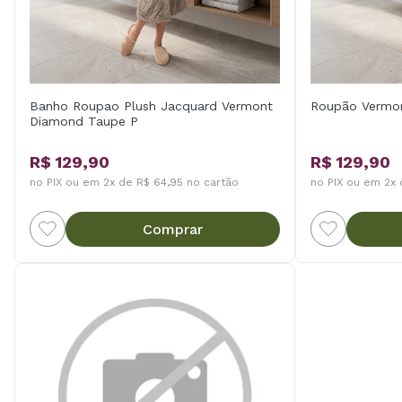
Banho Roupao Plush Jacquard Vermont
Roupão Vermon
Diamond Taupe P
R$ 129,90
R$ 129,90
no PIX ou em 2x de R$ 64,95 no cartão
no PIX ou em 2x 
Comprar