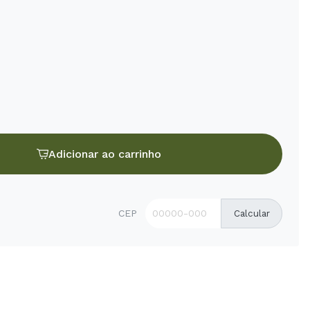
Adicionar ao carrinho
CEP
Calcular