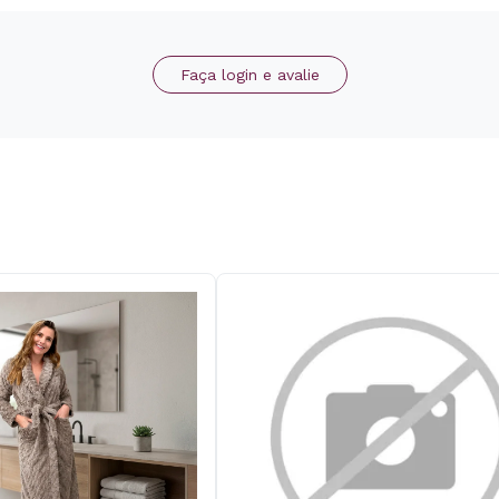
Faça login e avalie