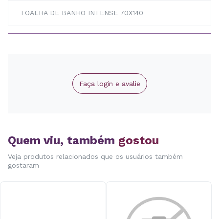
TOALHA DE BANHO INTENSE 70X140
Faça login e avalie
Quem viu, também
gostou
Veja produtos relacionados que os usuários também
gostaram