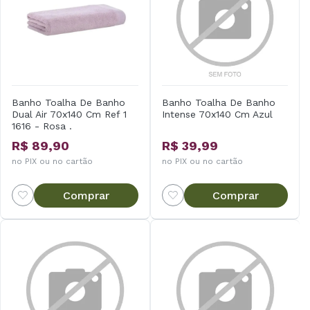
Banho Toalha De Banho
Banho Toalha De Banho
Dual Air 70x140 Cm Ref 1
Intense 70x140 Cm Azul
1616 - Rosa .
R$ 89,90
R$ 39,99
no PIX ou no cartão
no PIX ou no cartão
Comprar
Comprar