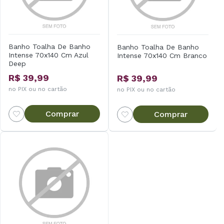
Banho Toalha De Banho
Banho Toalha De Banho
Intense 70x140 Cm Azul
Intense 70x140 Cm Branco
Deep
R$ 39,99
R$ 39,99
no PIX ou no cartão
no PIX ou no cartão
Comprar
Comprar