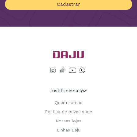
Cadastrar
Institucionais
Quem somos
Política de privacidade
Nossas lojas
Linhas Daju