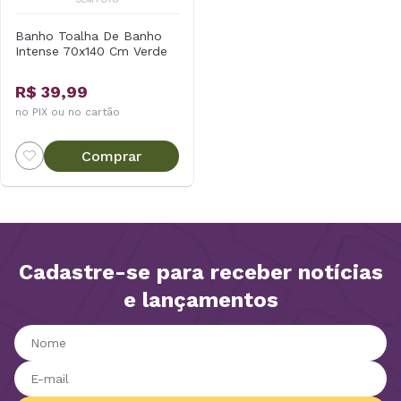
Banho Toalha De Banho
Intense 70x140 Cm Verde
R$ 39,99
no PIX ou no cartão
Comprar
Cadastre-se para receber notícias
e lançamentos