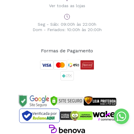
Ver todas as lojas
Seg - Sáb: 09:00h às 22:00h
Dom - Feriados: 10:00h às 20:00h
Formas de Pagamento
Verificada por