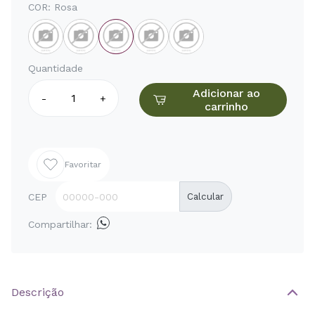
COR:
Rosa
Quantidade
Adicionar ao
-
+
carrinho
Favoritar
CEP
Calcular
Compartilhar:
Descrição