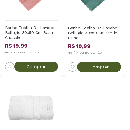
Banho Toalha De Lavabo
Banho Toalha De Lavabo
Bellagio 30x50 Cm Rosa
Bellagio 30x50 Cm Verde
Cupcake
Pinho
R$ 19,99
R$ 19,99
no PIX ou no cartão
no PIX ou no cartão
Comprar
Comprar