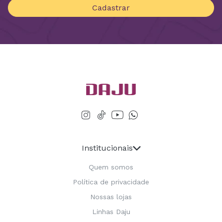
Cadastrar
Institucionais
Quem somos
Política de privacidade
Nossas lojas
Linhas Daju