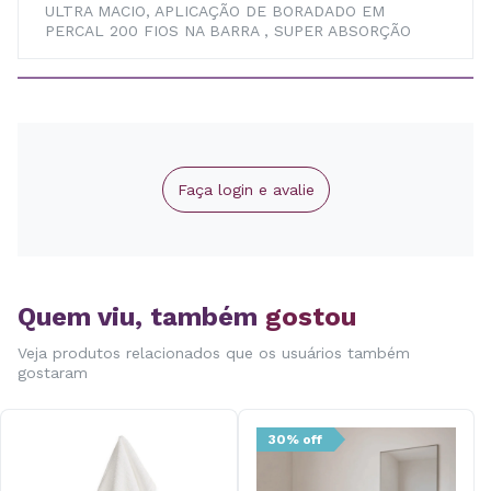
ULTRA MACIO, APLICAÇÃO DE BORADADO EM
PERCAL 200 FIOS NA BARRA , SUPER ABSORÇÃO
Faça login e avalie
Quem viu, também
gostou
Veja produtos relacionados que os usuários também
gostaram
30% off