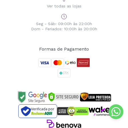
Ver todas as lojas
Seg - Sáb: 09:00h às 22:00h
Dom - Feriados: 10:00h às 20:00h
Formas de Pagamento
Verificada por