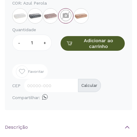
COR:
Azul Perola
Quantidade
Adicionar ao
-
+
carrinho
Favoritar
CEP
Calcular
Compartilhar:
Descrição