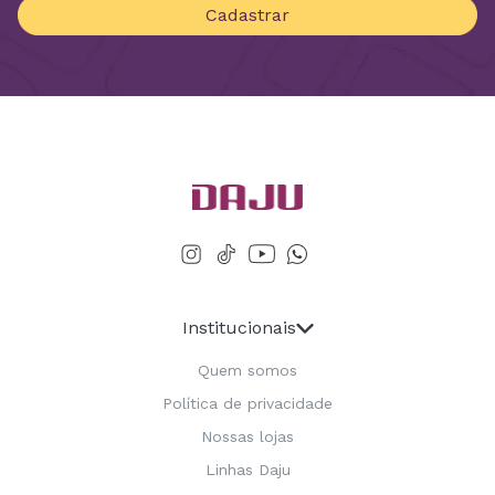
Cadastrar
Institucionais
Quem somos
Política de privacidade
Nossas lojas
Linhas Daju