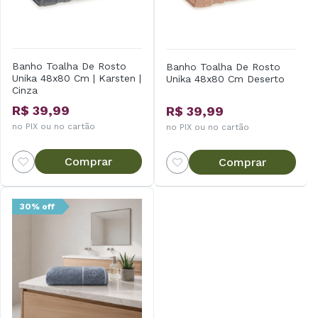
Banho Toalha De Rosto
Banho Toalha De Rosto
Unika 48x80 Cm | Karsten |
Unika 48x80 Cm Deserto
Cinza
R$ 39,99
R$ 39,99
no PIX ou no cartão
no PIX ou no cartão
Comprar
Comprar
30% off