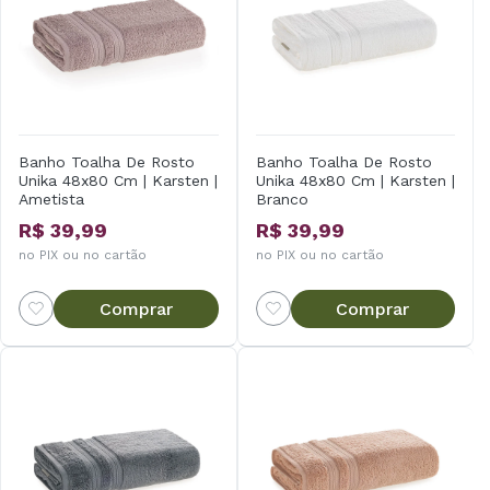
Banho Toalha De Rosto
Banho Toalha De Rosto
Unika 48x80 Cm | Karsten |
Unika 48x80 Cm | Karsten |
Ametista
Branco
R$ 39,99
R$ 39,99
no PIX ou no cartão
no PIX ou no cartão
Comprar
Comprar