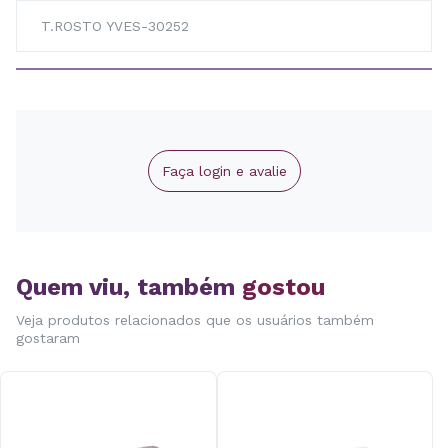
T.ROSTO YVES-30252
Faça login e avalie
Quem viu, também
gostou
Veja produtos relacionados que os usuários também
gostaram