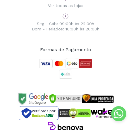
Ver todas as lojas
Seg - Sáb: 09:00h às 22:00h
Dom - Feriados: 10:00h às 20:00h
Formas de Pagamento
Verificada por