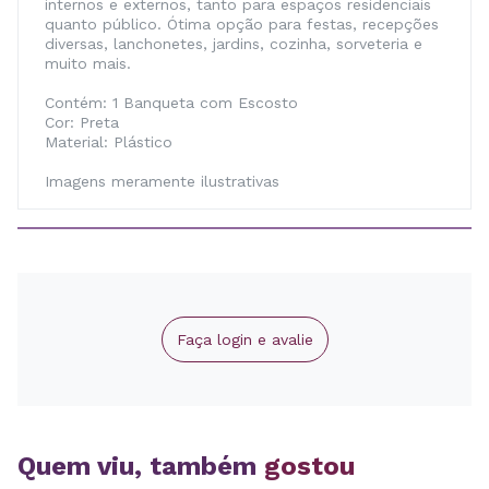
internos e externos, tanto para espaços residenciais
quanto público. Ótima opção para festas, recepções
diversas, lanchonetes, jardins, cozinha, sorveteria e
muito mais.
Contém: 1 Banqueta com Escosto
Cor: Preta
Material: Plástico
Imagens meramente ilustrativas
Faça login e avalie
Quem viu, também
gostou