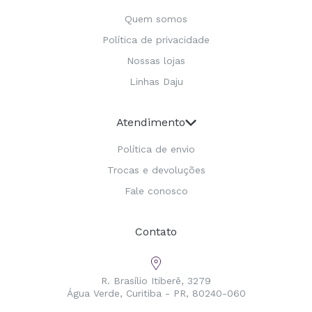
Quem somos
Política de privacidade
Nossas lojas
Linhas Daju
Atendimento
Política de envio
Trocas e devoluções
Fale conosco
Contato
R. Brasílio Itiberê, 3279
Água Verde, Curitiba - PR, 80240-060