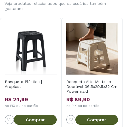
Veja produtos relacionados que os usuários também
gostaram
Banqueta Plástica |
Banqueta Alta Multiuso
Arqplast
Dobrável 36,5x29,5x32 Cm
Powermaid
R$ 24,99
R$ 89,90
no PIX ou no cartão
no PIX ou no cartão
Comprar
Comprar