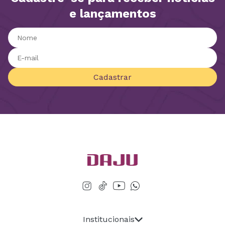
e lançamentos
Cadastrar
Institucionais