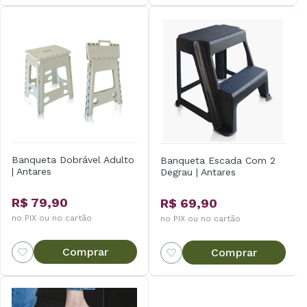
Banqueta Dobrável Adulto
Banqueta Escada Com 2
| Antares
Degrau | Antares
R$ 79,90
R$ 69,90
no PIX ou no cartão
no PIX ou no cartão
Comprar
Comprar