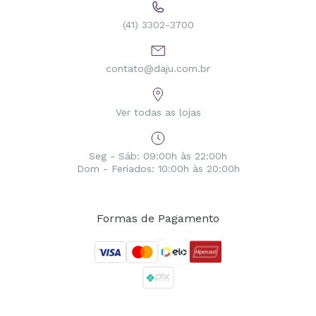
(41) 3302-3700
contato@daju.com.br
Ver todas as lojas
Seg - Sáb: 09:00h às 22:00h
Dom - Feriados: 10:00h às 20:00h
Formas de Pagamento