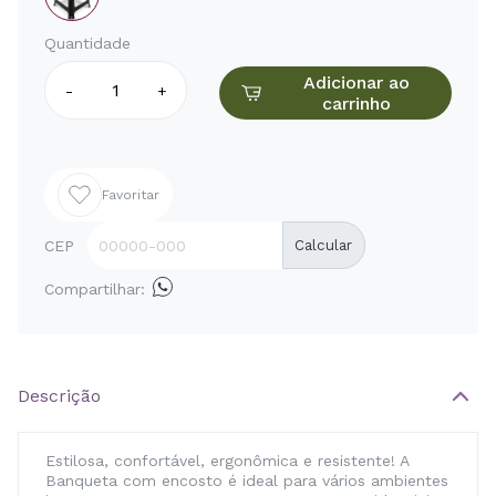
Quantidade
Adicionar ao
-
+
carrinho
Favoritar
CEP
Calcular
Compartilhar:
Descrição
Estilosa, confortável, ergonômica e resistente! A
Banqueta com encosto é ideal para vários ambientes