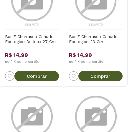
Bar E Churrasco Canudo
Bar E Churrasco Canudo
Ecologico De Inox 27 Cm
Ecologico 20 Cm
R$ 14,99
R$ 14,99
no PIX ou no cartão
no PIX ou no cartão
Comprar
Comprar