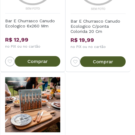
Bar E Churrasco Canudo
Bar E Churrasco Canudo
Ecologico 6x260 Mm
Ecologico C/ponta
Colorida 20 Cm
R$ 12,99
R$ 19,99
no PIX ou no cartão
no PIX ou no cartão
Comprar
Comprar