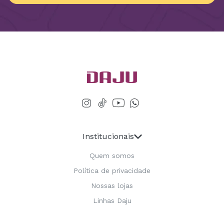
Institucionais
Quem somos
Política de privacidade
Nossas lojas
Linhas Daju