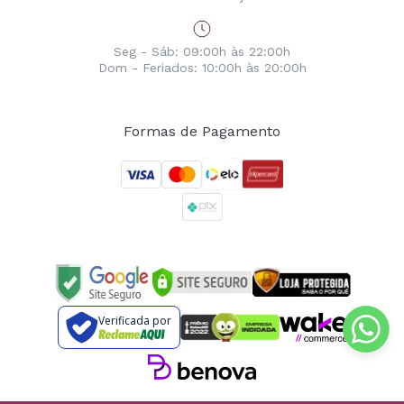
Seg - Sáb: 09:00h às 22:00h
Dom - Feriados: 10:00h às 20:00h
Formas de Pagamento
Verificada por