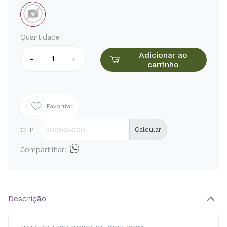
Quantidade
Adicionar ao
-
+
carrinho
Favoritar
CEP
Calcular
Compartilhar:
Descrição