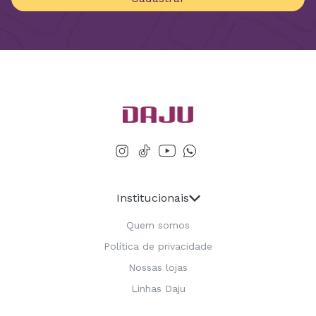
Institucionais
Quem somos
Política de privacidade
Nossas lojas
Linhas Daju