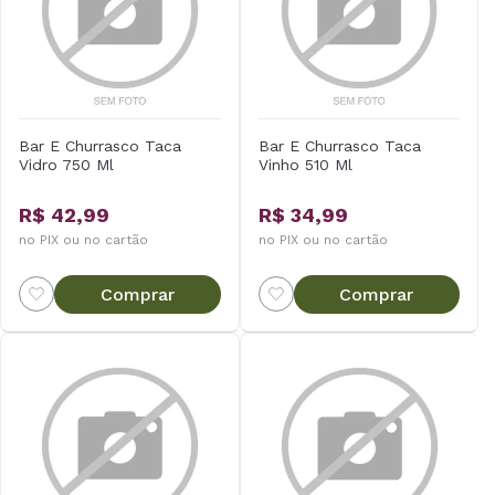
Bar E Churrasco Taca
Bar E Churrasco Taca
Vidro 750 Ml
Vinho 510 Ml
R$ 42,99
R$ 34,99
no PIX ou no cartão
no PIX ou no cartão
Comprar
Comprar