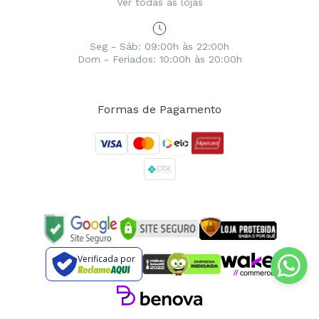
Ver todas as lojas
Seg - Sáb: 09:00h às 22:00h
Dom - Feriados: 10:00h às 20:00h
Formas de Pagamento
Verificada por