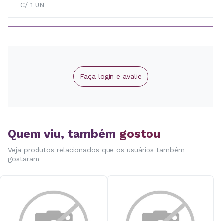
C/ 1 UN
Faça login e avalie
Quem viu, também
gostou
Veja produtos relacionados que os usuários também
gostaram