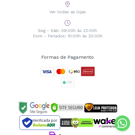
Ver todas as lojas
Seg - Sáb: 09:00h às 22:00h
Dom - Feriados: 10:00h às 20:00h
Formas de Pagamento
Verificada por