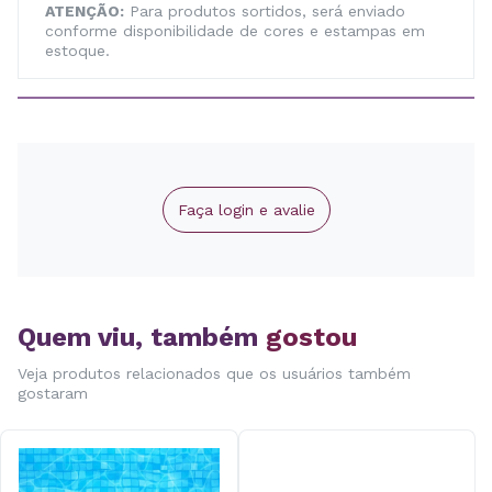
ATENÇÃO:
Para produtos sortidos, será enviado
conforme disponibilidade de cores e estampas em
estoque.
Faça login e avalie
Quem viu, também
gostou
Veja produtos relacionados que os usuários também
gostaram