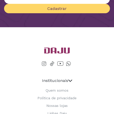
Cadastrar
Institucionais
Quem somos
Política de privacidade
Nossas lojas
Linhas Daju