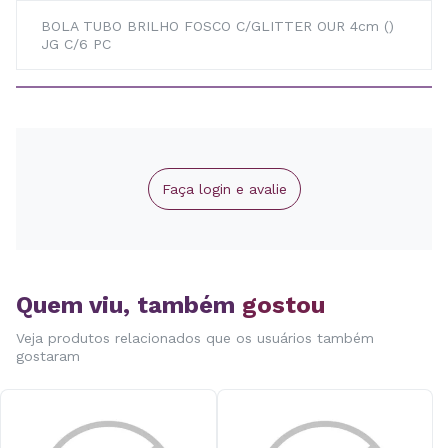
BOLA TUBO BRILHO FOSCO C/GLITTER OUR 4cm ()
JG C/6 PC
Faça login e avalie
Quem viu, também
gostou
Veja produtos relacionados que os usuários também
gostaram