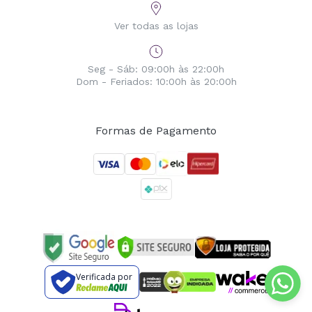
Ver todas as lojas
Seg - Sáb: 09:00h às 22:00h
Dom - Feriados: 10:00h às 20:00h
Formas de Pagamento
Verificada por