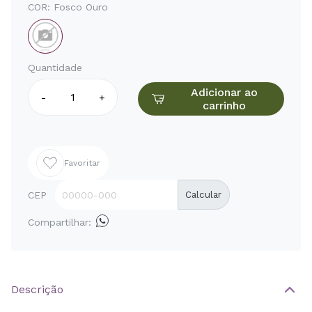
COR:
Fosco Ouro
Quantidade
Adicionar ao
-
+
carrinho
Favoritar
CEP
Calcular
Compartilhar:
Descrição