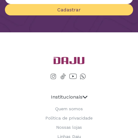
Cadastrar
Institucionais
Quem somos
Política de privacidade
Nossas lojas
Linhas Daju