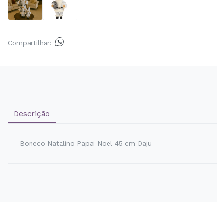
Compartilhar:
Descrição
Boneco Natalino Papai Noel 45 cm Daju