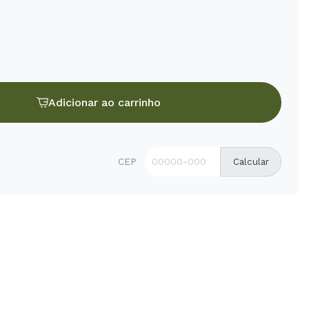
Adicionar ao carrinho
CEP
Calcular