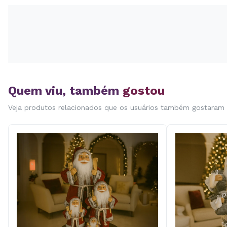
Quem viu, também
gostou
Veja produtos relacionados que os usuários também gostaram