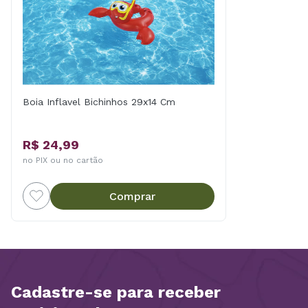
Boia Inflavel Bichinhos 29x14 Cm
R$ 24,99
no PIX ou no cartão
Comprar
Cadastre-se para receber