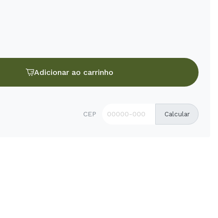
Adicionar ao carrinho
CEP
Calcular