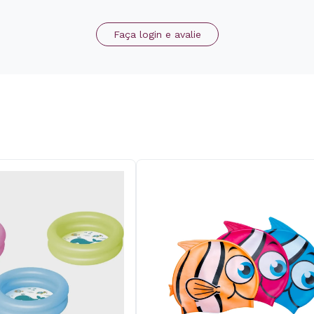
Faça login e avalie