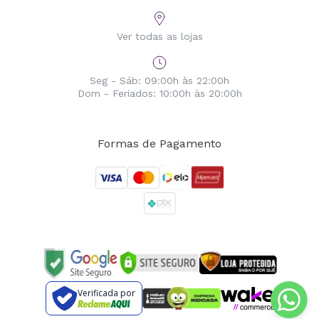
Ver todas as lojas
Seg - Sáb: 09:00h às 22:00h
Dom - Feriados: 10:00h às 20:00h
Formas de Pagamento
Verificada por