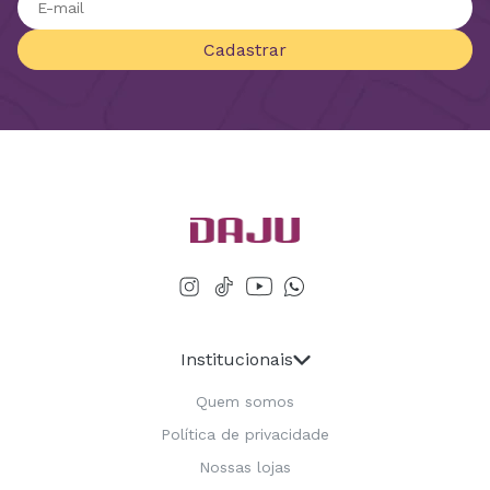
Cadastrar
Institucionais
Quem somos
Política de privacidade
Nossas lojas