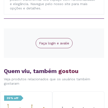
e elegância. Navegue pelo nosso site para mais
opções e detalhes.
Faça login e avalie
Quem viu, também
gostou
Veja produtos relacionados que os usuários também
gostaram
35% off