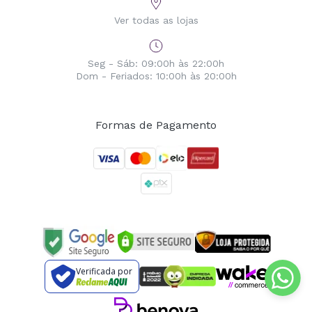
Ver todas as lojas
Seg - Sáb: 09:00h às 22:00h
Dom - Feriados: 10:00h às 20:00h
Formas de Pagamento
Verificada por