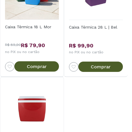
Caixa Térmica 18 L Mor
Caixa Térmica 28 L | Bel
R$ 79,90
R$ 99,90
R$ 89,90
no PIX ou no cartão
no PIX ou no cartão
Comprar
Comprar