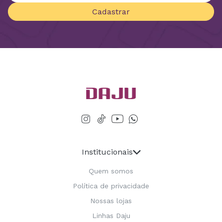
Cadastrar
Institucionais
Quem somos
Política de privacidade
Nossas lojas
Linhas Daju