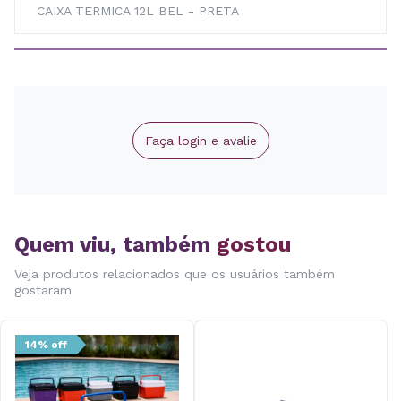
CAIXA TERMICA 12L BEL - PRETA
Faça login e avalie
Quem viu, também
gostou
Veja produtos relacionados que os usuários também
gostaram
14% off