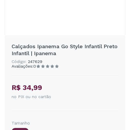
Calçados Ipanema Go Style Infantil Preto
Infantil | Ipanema
Código:
247629
Avaliações:
0
R$ 34,99
no PIX ou no cartão
Tamanho