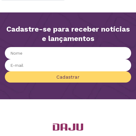
Cadastre-se para receber notícias
e lançamentos
Cadastrar