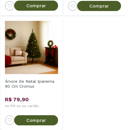
Comprar
Comprar
Árvore De Natal Ipanema
90 Cm Cromus
R$ 79,90
no PIX ou no cartão
Comprar