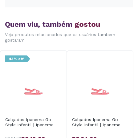
Quem viu, também
gostou
Veja produtos relacionados que os usuários também
gostaram
43% off
Calçados Ipanema Go
Calçados Ipanema Go
Style Infantil | Ipanema
Style Infantil | Ipanema