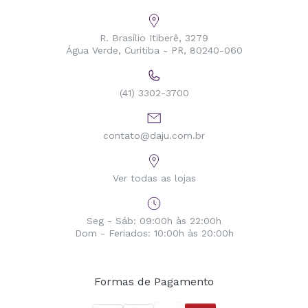
R. Brasílio Itiberê, 3279
Água Verde, Curitiba - PR, 80240-060
(41) 3302-3700
contato@daju.com.br
Ver todas as lojas
Seg - Sáb: 09:00h às 22:00h
Dom - Feriados: 10:00h às 20:00h
Formas de Pagamento