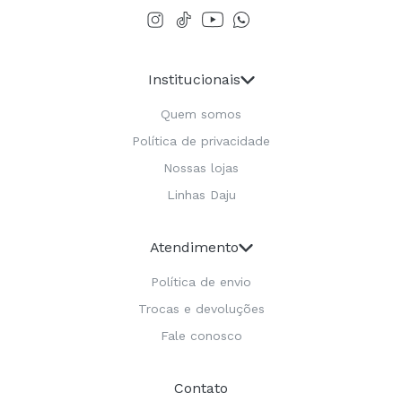
Institucionais
Quem somos
Política de privacidade
Nossas lojas
Linhas Daju
Atendimento
Política de envio
Trocas e devoluções
Fale conosco
Contato