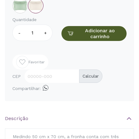
Quantidade
Adicionar ao
-
+
carrinho
Favoritar
CEP
Calcular
Compartilhar:
Descrição
Medindo 50 cm x 70 cm, a fronha conta com três