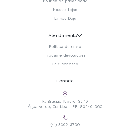
Política de privacidade
Nossas lojas
Linhas Daju
Atendimento
Política de envio
Trocas e devoluções
Fale conosco
Contato
R. Brasílio Itiberê, 3279
Água Verde, Curitiba - PR, 80240-060
(41) 3302-3700