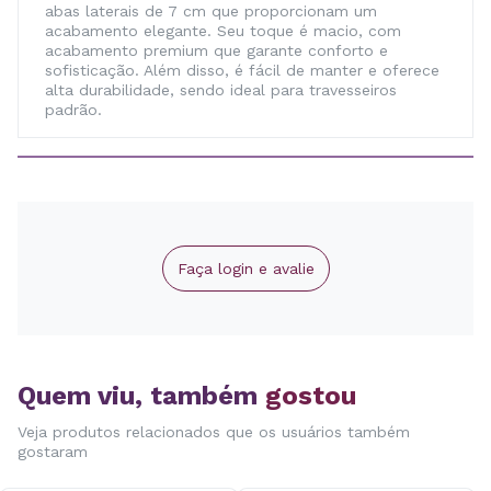
abas laterais de 7 cm que proporcionam um
acabamento elegante. Seu toque é macio, com
acabamento premium que garante conforto e
sofisticação. Além disso, é fácil de manter e oferece
alta durabilidade, sendo ideal para travesseiros
padrão.
Faça login e avalie
Quem viu, também
gostou
Veja produtos relacionados que os usuários também
gostaram