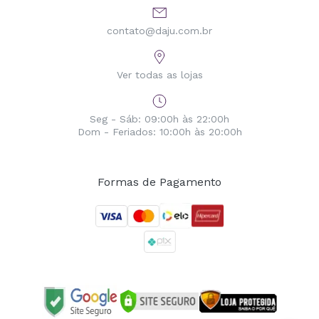
contato@daju.com.br
Ver todas as lojas
Seg - Sáb: 09:00h às 22:00h
Dom - Feriados: 10:00h às 20:00h
Formas de Pagamento