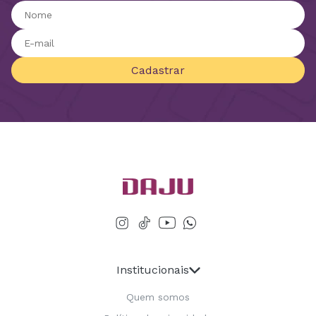
Cadastrar
Institucionais
Quem somos