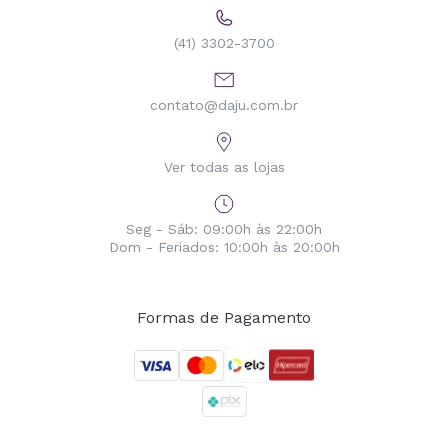
(41) 3302-3700
contato@daju.com.br
Ver todas as lojas
Seg - Sáb: 09:00h às 22:00h
Dom - Feriados: 10:00h às 20:00h
Formas de Pagamento