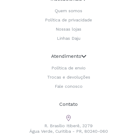
Quem somos
Política de privacidade
Nossas lojas
Linhas Daju
Atendimento
Política de envio
Trocas e devoluções
Fale conosco
Contato
R. Brasílio Itiberê, 3279
Água Verde, Curitiba - PR, 80240-060