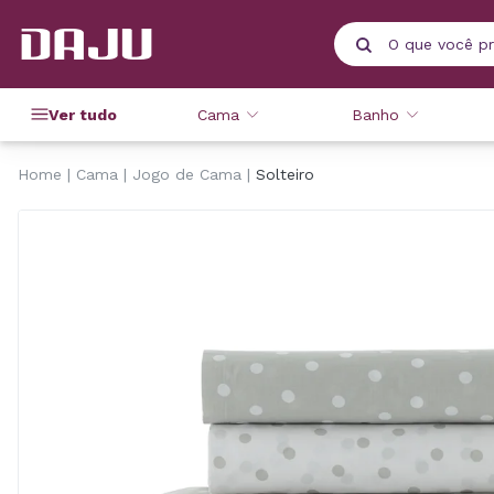
Ver tudo
Cama
Banho
Home
Cama
Jogo de Cama
Solteiro