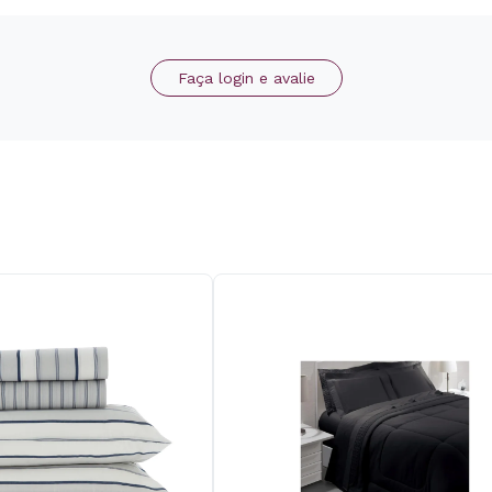
Faça login e avalie