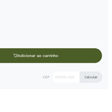
Adicionar ao carrinho
CEP
Calcular