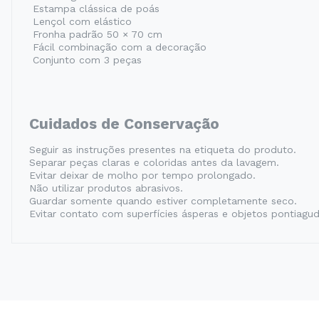
Estampa clássica de poás
Lençol com elástico
Fronha padrão 50 × 70 cm
Fácil combinação com a decoração
Conjunto com 3 peças
Cuidados de Conservação
Seguir as instruções presentes na etiqueta do produto.
Separar peças claras e coloridas antes da lavagem.
Evitar deixar de molho por tempo prolongado.
Não utilizar produtos abrasivos.
Guardar somente quando estiver completamente seco.
Evitar contato com superfícies ásperas e objetos pontiagud