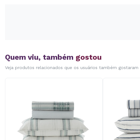
Quem viu, também
gostou
Veja produtos relacionados que os usuários também gostaram