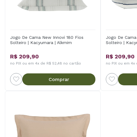
Jogo De Cama New Innovi 180 Fios
Jogo De Cama 
Solteiro | Kacyumara | Alkmim
Solteiro | Kacy
R$ 209,90
R$ 209,90
no PIX ou em 4x de R$ 52,48 no cartão
no PIX ou em 4x 
Comprar