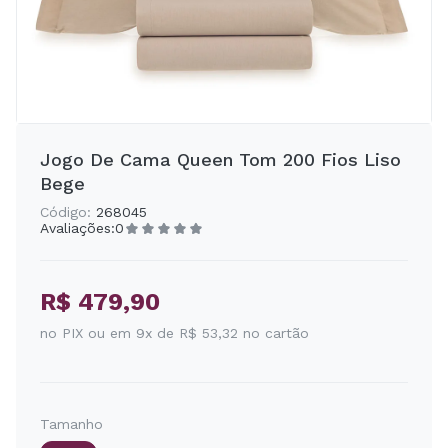
Jogo De Cama Queen Tom 200 Fios Liso
Bege
Código:
268045
Avaliações:
0
R$ 479,90
no PIX ou em 9x de R$ 53,32 no cartão
Tamanho