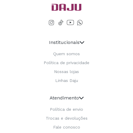
Institucionais
Quem somos
Política de privacidade
Nossas lojas
Linhas Daju
Atendimento
Política de envio
Trocas e devoluções
Fale conosco