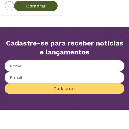
Comprar
Cadastre-se para receber notícias
e lançamentos
Cadastrar