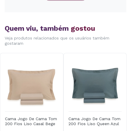
Quem viu, também
gostou
Veja produtos relacionados que os usuários também
gostaram
Cama Jogo De Cama Tom
Cama Jogo De Cama Tom
200 Fios Liso Casal Bege
200 Fios Liso Queen Azul