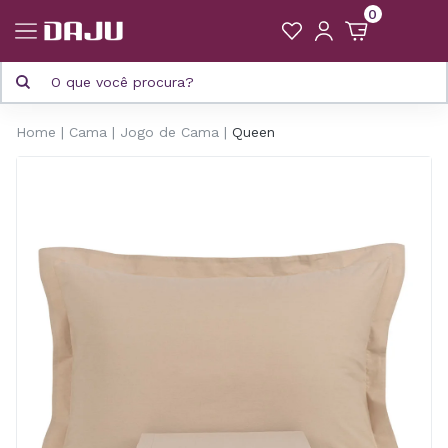
0
Home
Cama
Jogo de Cama
Queen