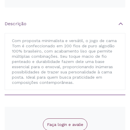
Descrição
Com proposta minimalista e versátil, o jogo de cama
Tom é confeccionado em 200 fios de puro algodão
100% brasileiro, com acabamento liso que permite
múltiplas combinações. Seu toque macio de fio
penteado e durabilidade fazem dele uma base
essencial para o enxoval, proporcionando inúmeras
possibilidades de trazer sua personalidade à cama
posta. Ideal para quem busca praticidade em
composições contemporâneas.
Faça login e avalie