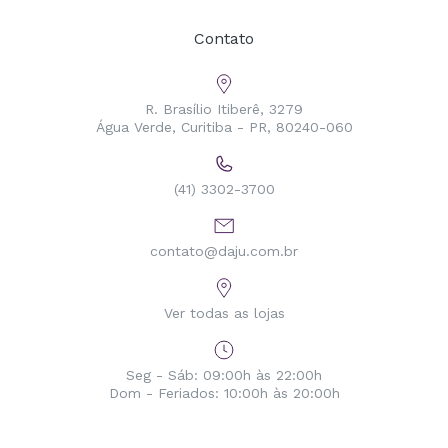
Contato
R. Brasílio Itiberê, 3279
Água Verde, Curitiba - PR, 80240-060
(41) 3302-3700
contato@daju.com.br
Ver todas as lojas
Seg - Sáb: 09:00h às 22:00h
Dom - Feriados: 10:00h às 20:00h