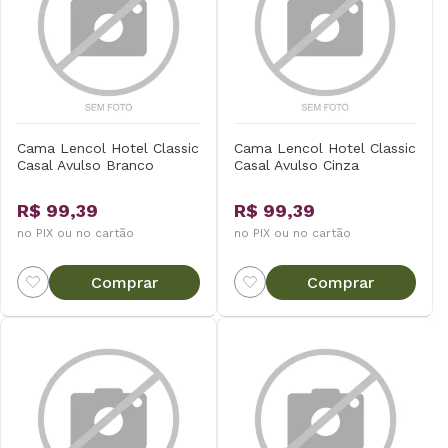
Cama Lencol Hotel Classic
Cama Lencol Hotel Classic
Casal Avulso Branco
Casal Avulso Cinza
R$ 99,39
R$ 99,39
no PIX ou no cartão
no PIX ou no cartão
Comprar
Comprar