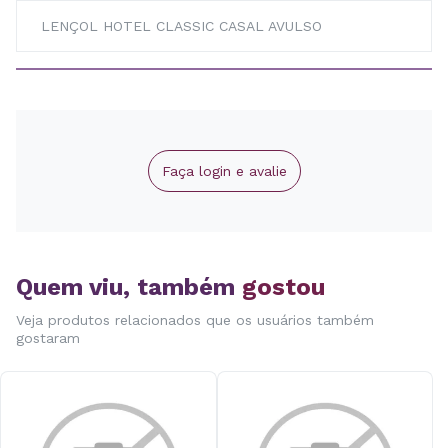
LENÇOL HOTEL CLASSIC CASAL AVULSO
Faça login e avalie
Quem viu, também
gostou
Veja produtos relacionados que os usuários também
gostaram