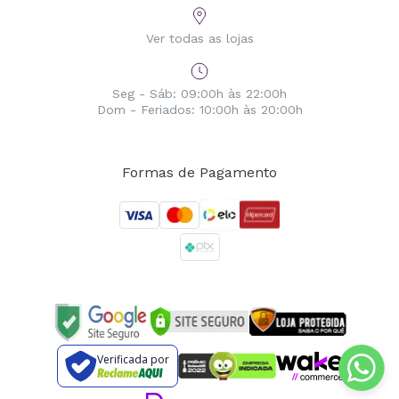
Ver todas as lojas
Seg - Sáb: 09:00h às 22:00h
Dom - Feriados: 10:00h às 20:00h
Formas de Pagamento
Verificada por