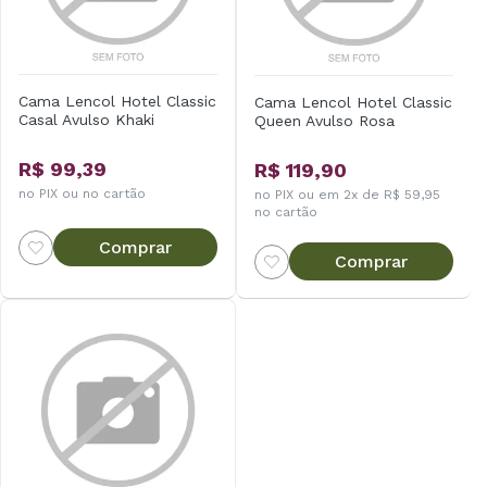
Cama Lencol Hotel Classic
Cama Lencol Hotel Classic
Casal Avulso Khaki
Queen Avulso Rosa
R$ 99,39
R$ 119,90
no PIX ou no cartão
no PIX ou em 2x de R$ 59,95
no cartão
Comprar
Comprar