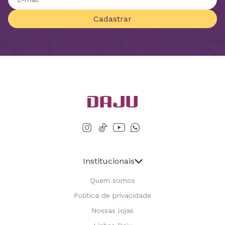
Cadastrar
Institucionais
Quem somos
Política de privacidade
Nossas lojas