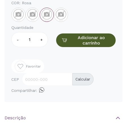
COR:
Rosa
Quantidade
Adicionar ao
-
+
carrinho
Favoritar
CEP
Calcular
Compartilhar:
Descrição