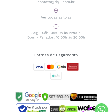
contato@daju.com.br
Ver todas as lojas
Seg - Sáb: 09:00h às 22:00h
Dom - Feriados: 10:00h às 20:00h
Formas de Pagamento
Verificada por