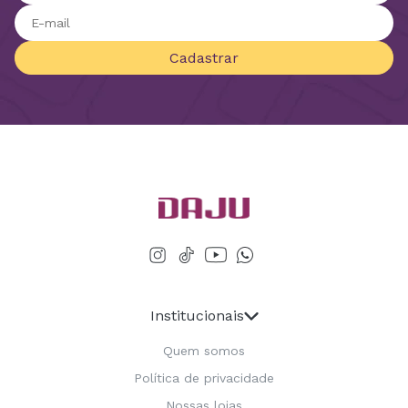
Cadastrar
Institucionais
Quem somos
Política de privacidade
Nossas lojas