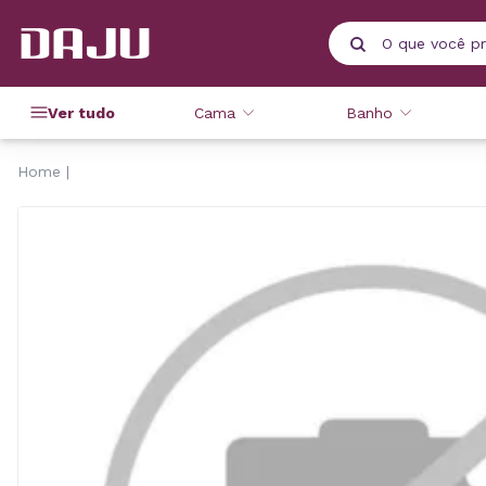
Ver tudo
Cama
Banho
Home