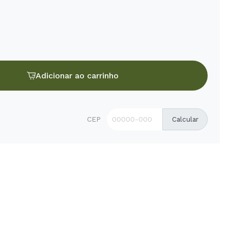
Adicionar ao carrinho
CEP
Calcular