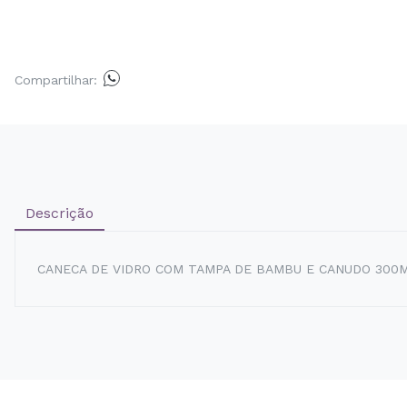
Compartilhar:
Descrição
CANECA DE VIDRO COM TAMPA DE BAMBU E CANUDO 300