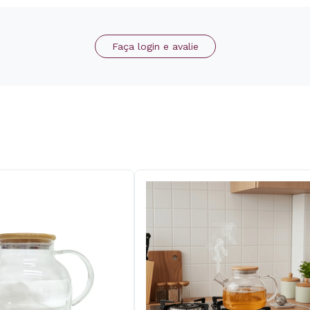
Faça login e avalie