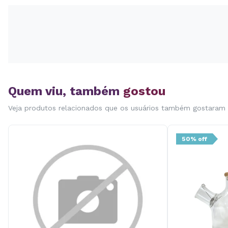
Quem viu, também
gostou
Veja produtos relacionados que os usuários também gostaram
50% off