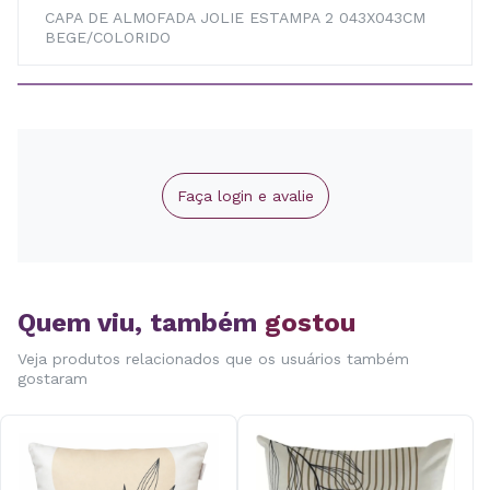
CAPA DE ALMOFADA JOLIE ESTAMPA 2 043X043CM
BEGE/COLORIDO
Faça login e avalie
Quem viu, também
gostou
Veja produtos relacionados que os usuários também
gostaram