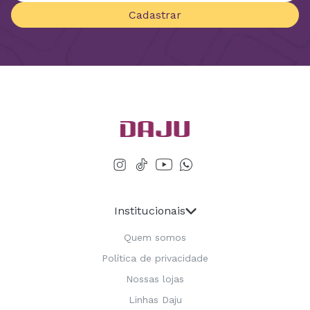
Cadastrar
Institucionais
Quem somos
Política de privacidade
Nossas lojas
Linhas Daju