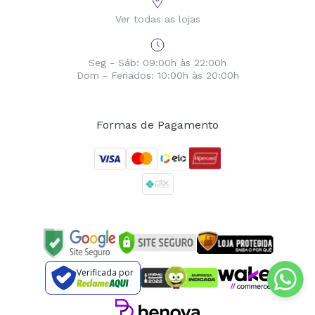
Ver todas as lojas
Seg - Sáb: 09:00h às 22:00h
Dom - Feriados: 10:00h às 20:00h
Formas de Pagamento
Verificada por