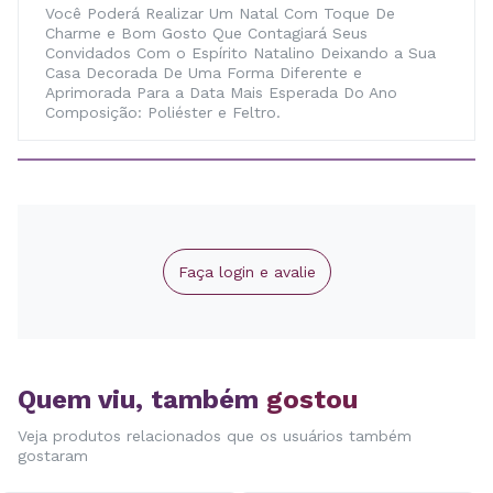
Você Poderá Realizar Um Natal Com Toque De
Charme e Bom Gosto Que Contagiará Seus
Convidados Com o Espírito Natalino Deixando a Sua
Casa Decorada De Uma Forma Diferente e
Aprimorada Para a Data Mais Esperada Do Ano
Composição: Poliéster e Feltro.
Faça login e avalie
Quem viu, também
gostou
Veja produtos relacionados que os usuários também
gostaram