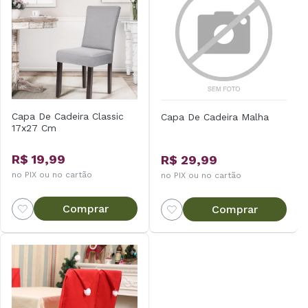
Capa De Cadeira Classic
Capa De Cadeira Malha
17x27 Cm
R$ 19,99
R$ 29,99
no PIX ou no cartão
no PIX ou no cartão
Comprar
Comprar