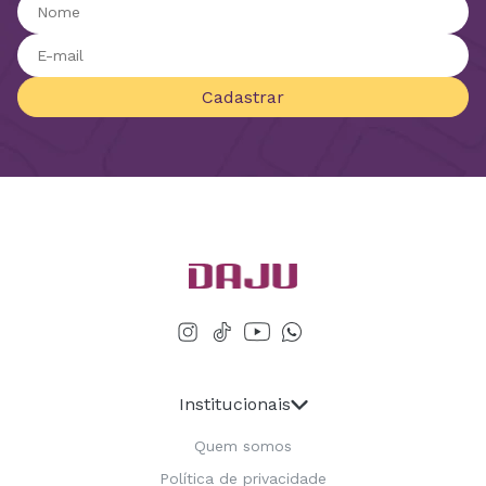
Cadastrar
Institucionais
Quem somos
Política de privacidade