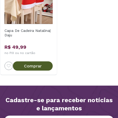
Capa De Cadeira Natalina|
Daju
R$ 49,99
no PIX ou no cartão
Comprar
Cadastre-se para receber notícias
e lançamentos