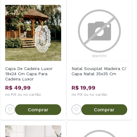
Capa De Cadeira Luxor
Natal Sousplat Madeira C/
19x24 Cm Capa Para
Capa Natal 35x35 Cm
Cadeira Luxor
R$ 49,99
R$ 19,99
no PIX ou no cartão
no PIX ou no cartão
Comprar
Comprar