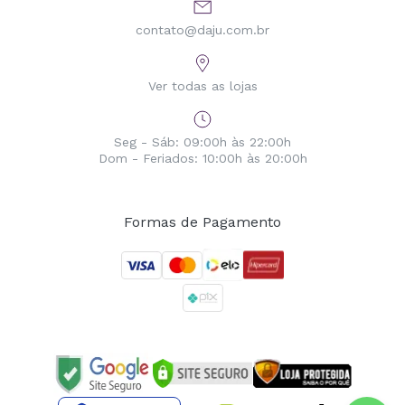
contato@daju.com.br
Ver todas as lojas
Seg - Sáb: 09:00h às 22:00h
Dom - Feriados: 10:00h às 20:00h
Formas de Pagamento