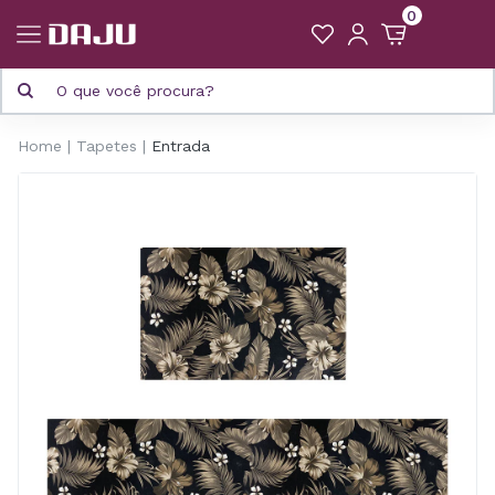
0
Home
Tapetes
Entrada