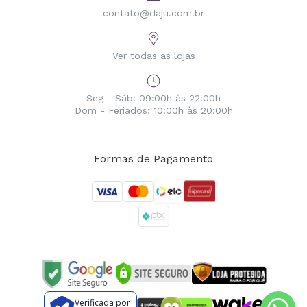
contato@daju.com.br
Ver todas as lojas
Seg - Sáb: 09:00h às 22:00h
Dom - Feriados: 10:00h às 20:00h
Formas de Pagamento
Verificada por