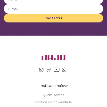
Cadastrar
Institucionais
Quem somos
Política de privacidade