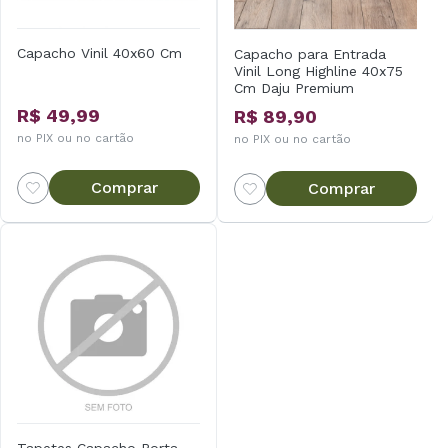
Capacho Vinil 40x60 Cm
Capacho para Entrada
Vinil Long Highline 40x75
Cm Daju Premium
R$ 49,99
R$ 89,90
no PIX ou no cartão
no PIX ou no cartão
Comprar
Comprar
Tapetes Capacho Porta