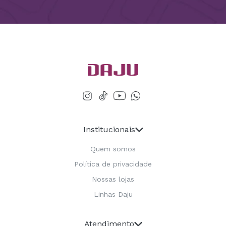
Institucionais
Quem somos
Política de privacidade
Nossas lojas
Linhas Daju
Atendimento