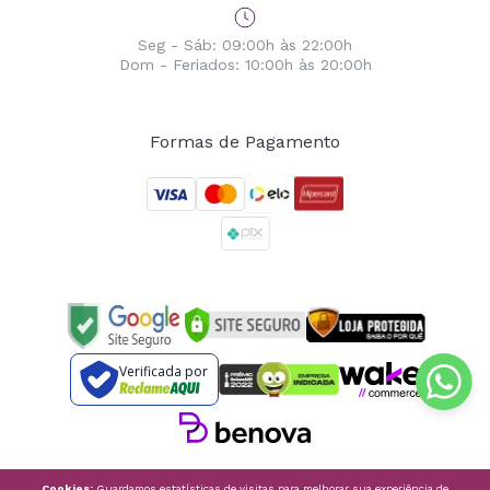
Seg - Sáb: 09:00h às 22:00h
Dom - Feriados: 10:00h às 20:00h
Formas de Pagamento
Verificada por
Cookies:
Guardamos estatísticas de visitas para melhorar sua experiência de