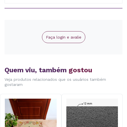
Faça login e avalie
Quem viu, também
gostou
Veja produtos relacionados que os usuários também
gostaram