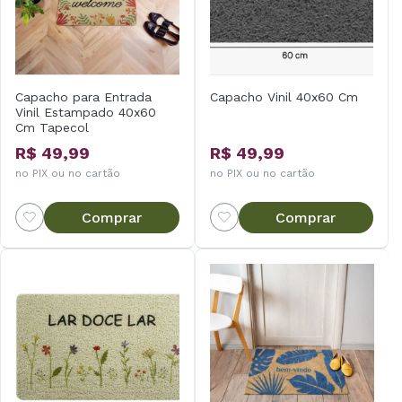
Capacho para Entrada
Capacho Vinil 40x60 Cm
Vinil Estampado 40x60
Cm Tapecol
R$ 49,99
R$ 49,99
no PIX ou no cartão
no PIX ou no cartão
Comprar
Comprar