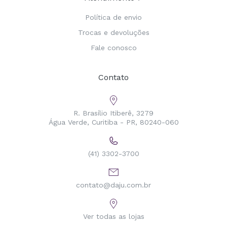
Política de envio
Trocas e devoluções
Fale conosco
Contato
R. Brasílio Itiberê, 3279
Água Verde, Curitiba - PR, 80240-060
(41) 3302-3700
contato@daju.com.br
Ver todas as lojas