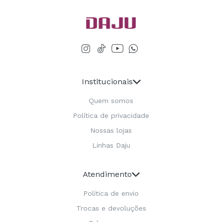
Institucionais
Quem somos
Política de privacidade
Nossas lojas
Linhas Daju
Atendimento
Política de envio
Trocas e devoluções