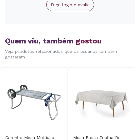
Faça login e avalie
Quem viu, também
gostou
Veja produtos relacionados que os usuários também
gostaram
Carrinho Mesa Multiuso
Mesa Posta Toalha De