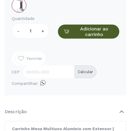
Quantidade
Adicionar ao
-
+
carrinho
Favoritar
CEP
Calcular
Compartilhar:
Descrição
Carrinho Mesa Multiuso Alumínio com Extensor |