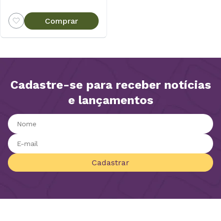
Comprar
Cadastre-se para receber notícias
e lançamentos
Cadastrar