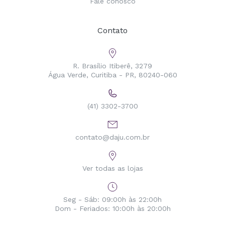
Fale conosco
Contato
R. Brasílio Itiberê, 3279
Água Verde, Curitiba - PR, 80240-060
(41) 3302-3700
contato@daju.com.br
Ver todas as lojas
Seg - Sáb: 09:00h às 22:00h
Dom - Feriados: 10:00h às 20:00h