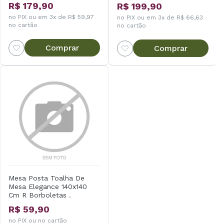
R$ 179,90
R$ 199,90
no PIX ou em 3x de R$ 59,97
no PIX ou em 3x de R$ 66,63
no cartão
no cartão
Comprar
Comprar
Mesa Posta Toalha De
Mesa Elegance 140x140
Cm R Borboletas .
R$ 59,90
no PIX ou no cartão