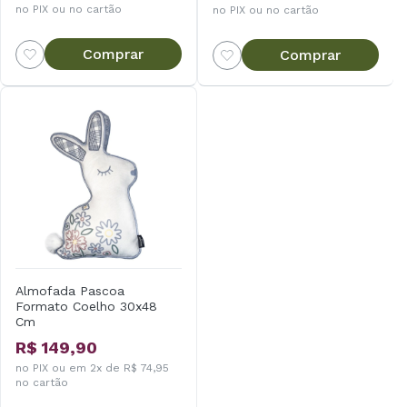
no PIX ou no cartão
no PIX ou no cartão
Comprar
Comprar
Almofada Pascoa
Formato Coelho 30x48
Cm
R$ 149,90
no PIX ou em 2x de R$ 74,95
no cartão