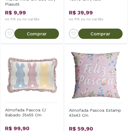
Plasutil
R$ 9,99
R$ 39,99
no PIX ou no cartão
no PIX ou no cartão
Comprar
Comprar
Almofada Pascoa C/
Almofada Pascoa Estamp
Babado 35x55 Cm
43x43 Cm
R$ 99,90
R$ 59,90