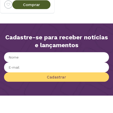
Comprar
Cadastre-se para receber notícias
e lançamentos
Cadastrar