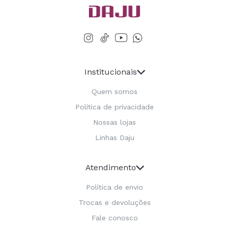
Institucionais
Quem somos
Política de privacidade
Nossas lojas
Linhas Daju
Atendimento
Política de envio
Trocas e devoluções
Fale conosco