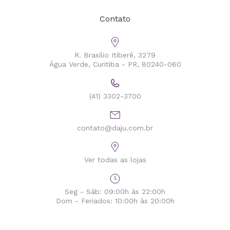
Contato
R. Brasílio Itiberê, 3279
Água Verde, Curitiba - PR, 80240-060
(41) 3302-3700
contato@daju.com.br
Ver todas as lojas
Seg - Sáb: 09:00h às 22:00h
Dom - Feriados: 10:00h às 20:00h