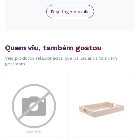
Faça login e avalie
Quem viu, também
gostou
Veja produtos relacionados que os usuários também
gostaram