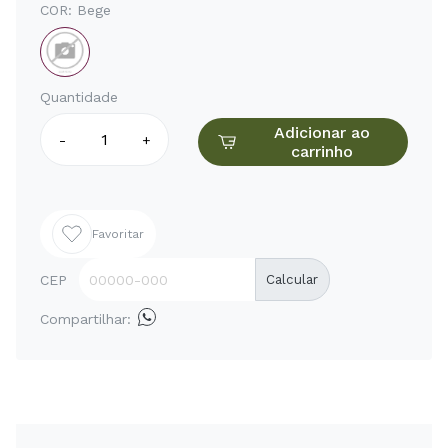
COR:
Bege
Quantidade
Adicionar ao
-
+
carrinho
Favoritar
CEP
Calcular
Compartilhar: