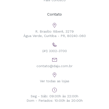
Fale conosco
Contato
R. Brasílio Itiberê, 3279
Água Verde, Curitiba - PR, 80240-060
(41) 3302-3700
contato@daju.com.br
Ver todas as lojas
Seg - Sáb: 09:00h às 22:00h
Dom - Feriados: 10:00h às 20:00h