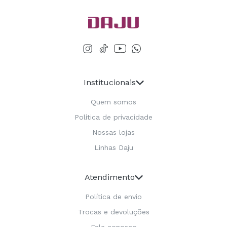
Institucionais
Quem somos
Política de privacidade
Nossas lojas
Linhas Daju
Atendimento
Política de envio
Trocas e devoluções