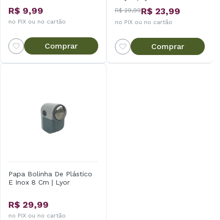
R$ 9,99
R$ 23,99
R$ 29,99
no PIX ou no cartão
no PIX ou no cartão
Comprar
Comprar
Papa Bolinha De Plástico
E Inox 8 Cm | Lyor
R$ 29,99
no PIX ou no cartão