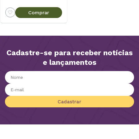
Comprar
Cadastre-se para receber notícias
e lançamentos
Cadastrar