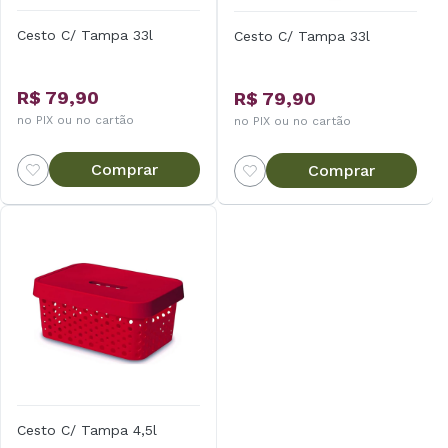
Cesto C/ Tampa 33l
Cesto C/ Tampa 33l
R$ 79,90
R$ 79,90
no PIX ou no cartão
no PIX ou no cartão
Comprar
Comprar
Cesto C/ Tampa 4,5l