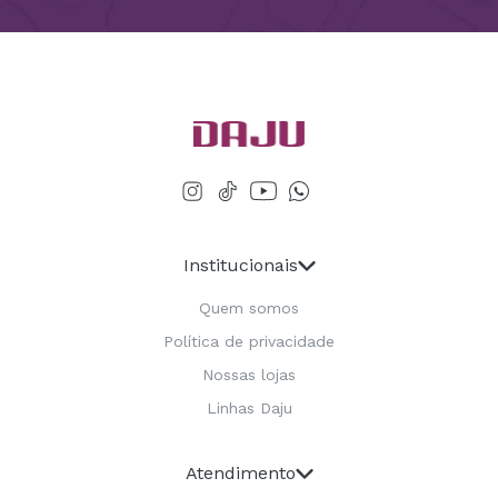
Institucionais
Quem somos
Política de privacidade
Nossas lojas
Linhas Daju
Atendimento