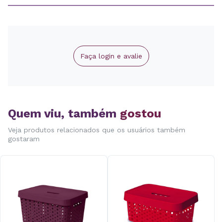
Faça login e avalie
Quem viu, também
gostou
Veja produtos relacionados que os usuários também
gostaram