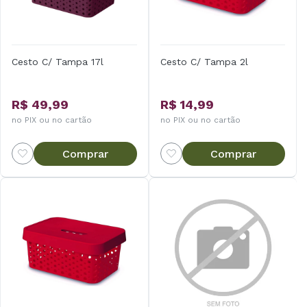
Cesto C/ Tampa 17l
Cesto C/ Tampa 2l
R$ 49,99
R$ 14,99
no PIX ou no cartão
no PIX ou no cartão
Comprar
Comprar