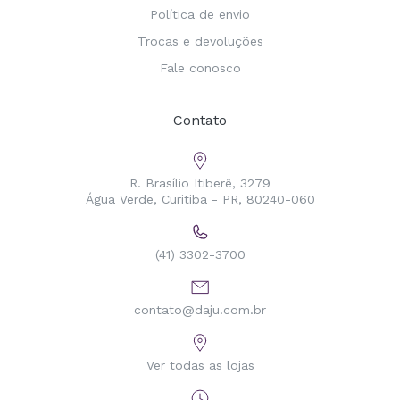
Política de envio
Trocas e devoluções
Fale conosco
Contato
R. Brasílio Itiberê, 3279
Água Verde, Curitiba - PR, 80240-060
(41) 3302-3700
contato@daju.com.br
Ver todas as lojas