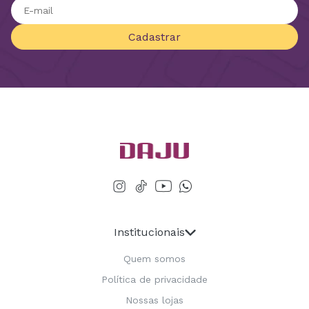
Cadastrar
Institucionais
Quem somos
Política de privacidade
Nossas lojas