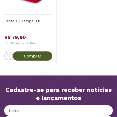
Cesto C/ Tampa 33l
R$ 79,90
no PIX ou no cartão
Comprar
Cadastre-se para receber notícias
e lançamentos