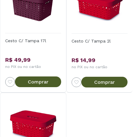
Cesto C/ Tampa 17l
Cesto C/ Tampa 2l
R$ 49,99
R$ 14,99
no PIX ou no cartão
no PIX ou no cartão
Comprar
Comprar