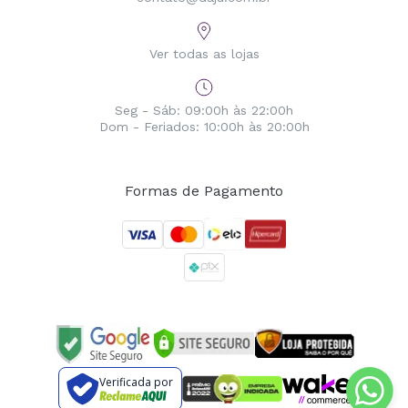
Ver todas as lojas
Seg - Sáb: 09:00h às 22:00h
Dom - Feriados: 10:00h às 20:00h
Formas de Pagamento
Verificada por