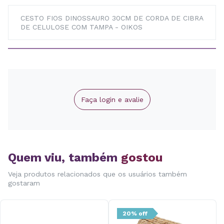
CESTO FIOS DINOSSAURO 30CM DE CORDA DE CIBRA
DE CELULOSE COM TAMPA - OIKOS
Faça login e avalie
Quem viu, também
gostou
Veja produtos relacionados que os usuários também
gostaram
20% off