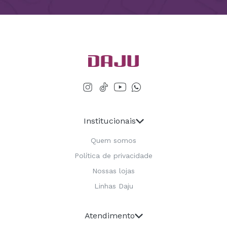
Institucionais
Quem somos
Política de privacidade
Nossas lojas
Linhas Daju
Atendimento