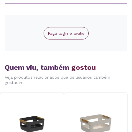
Faça login e avalie
Quem viu, também
gostou
Veja produtos relacionados que os usuários também
gostaram