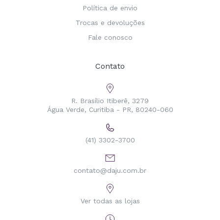
Política de envio
Trocas e devoluções
Fale conosco
Contato
R. Brasílio Itiberê, 3279
Água Verde, Curitiba - PR, 80240-060
(41) 3302-3700
contato@daju.com.br
Ver todas as lojas