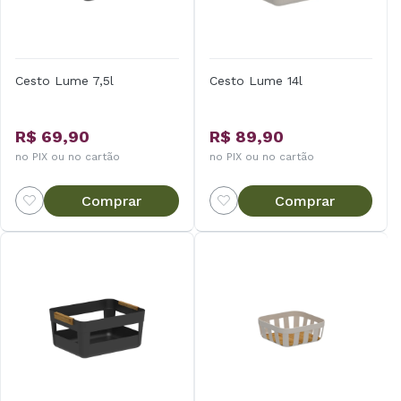
Cesto Lume 7,5l
Cesto Lume 14l
R$ 69,90
R$ 89,90
no PIX ou no cartão
no PIX ou no cartão
Comprar
Comprar