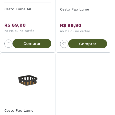
Cesto Lume 14l
Cesto Pao Lume
R$ 89,90
R$ 89,90
no PIX ou no cartão
no PIX ou no cartão
Comprar
Comprar
Cesto Pao Lume