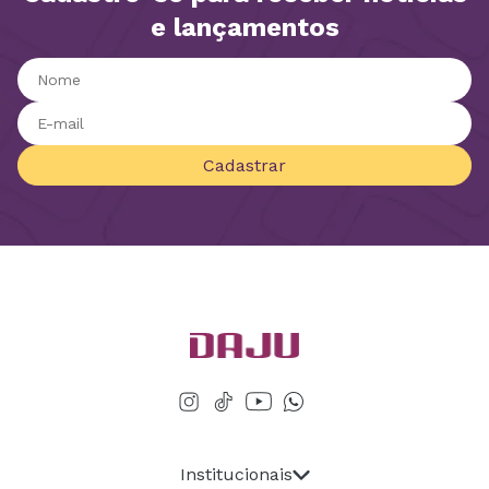
e lançamentos
Cadastrar
Institucionais