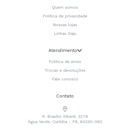
Quem somos
Política de privacidade
Nossas lojas
Linhas Daju
Atendimento
Política de envio
Trocas e devoluções
Fale conosco
Contato
R. Brasílio Itiberê, 3279
Água Verde, Curitiba - PR, 80240-060