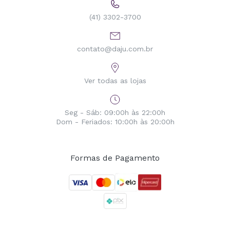
(41) 3302-3700
contato@daju.com.br
Ver todas as lojas
Seg - Sáb: 09:00h às 22:00h
Dom - Feriados: 10:00h às 20:00h
Formas de Pagamento