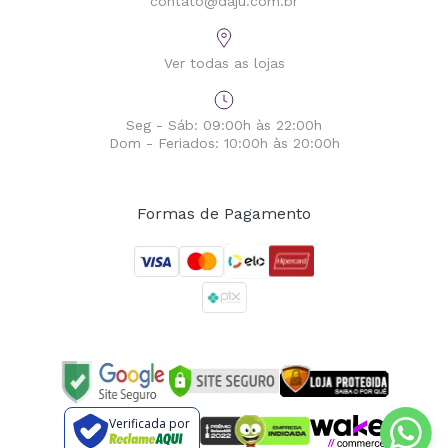
contato@daju.com.br
Ver todas as lojas
Seg - Sáb: 09:00h às 22:00h
Dom - Feriados: 10:00h às 20:00h
Formas de Pagamento
Verificada por