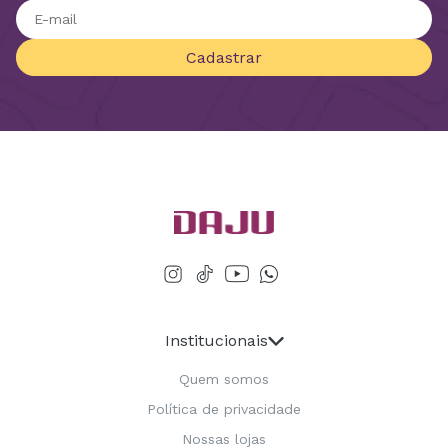
Cadastrar
Institucionais
Quem somos
Política de privacidade
Nossas lojas