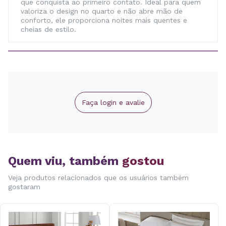
que conquista ao primeiro contato. Ideal para quem
valoriza o design no quarto e não abre mão de
conforto, ele proporciona noites mais quentes e
cheias de estilo.
Faça login e avalie
Quem viu, também
gostou
Veja produtos relacionados que os usuários também
gostaram